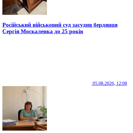
Російський військовий суд засудив бердянця
Сергія Москаленка до 25 років
05.08.2026, 12:08