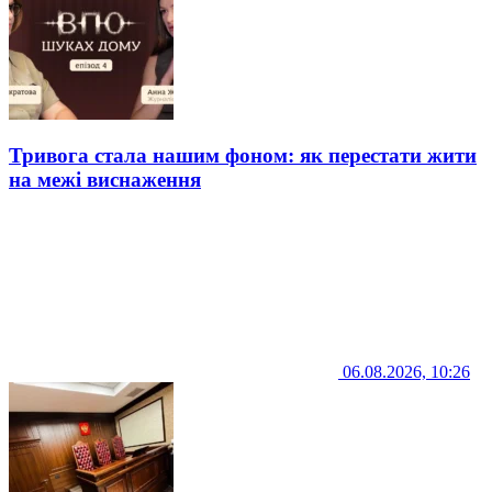
Тривога стала нашим фоном: як перестати жити
на межі виснаження
06.08.2026, 10:26