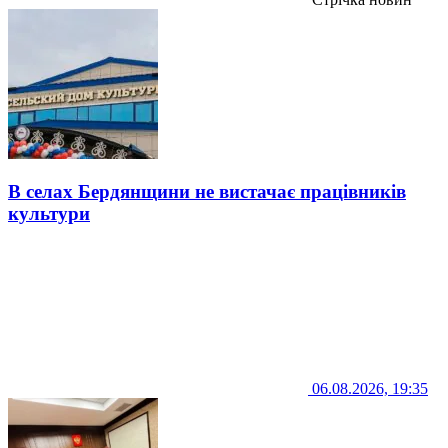
В селах Бердянщини не вистачає працівників
культури
06.08.2026, 19:35