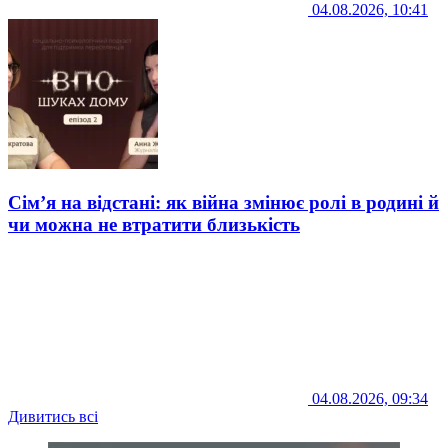
04.08.2026, 10:41
Сім’я на відстані: як війна змінює ролі в родині й
чи можна не втратити близькість
04.08.2026, 09:34
Дивитись всі