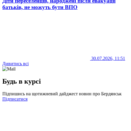
Діти переселенців, народжені після евакуації
батьків, не можуть бути ВПО
30.07.2026, 11:51
Дивитись всі
Будь в курсі
Підпишись на щотижневий дайджест новин про Бердянськ
Підписатися