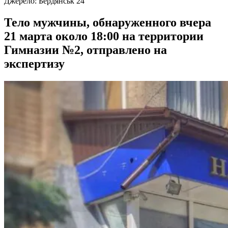
Джерело:
Бердянськ 24
Тело мужчины, обнаруженного вчера
21 марта около 18:00 на территории
Гимназии №2, отправлено на
экспертизу