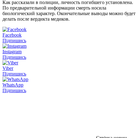
Как рассказали в полиции, личность погибшего установлена.
По предварительной информации смерть носила
биологический характер. Окончательные выводы можно будет
делать после вердикта медиков.
Facebook
Підпишись
Instagram
Підпишись
Viber
Підпишись
WhatsApp
Підпишись
Стрічка новин