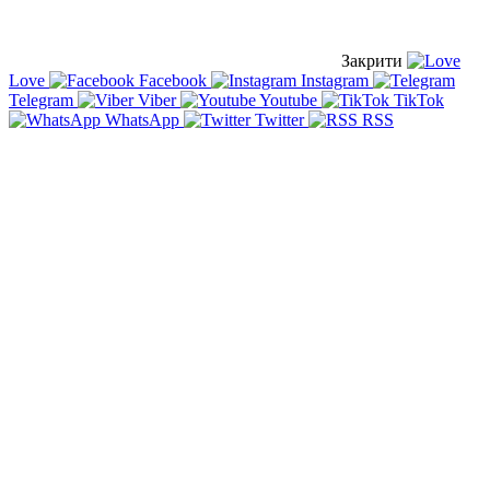
Закрити
Love
Facebook
Instagram
Telegram
Viber
Youtube
TikTok
WhatsApp
Twitter
RSS