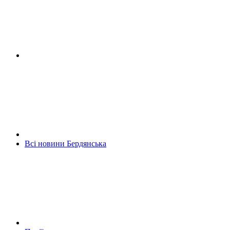
Всі новини Бердянська