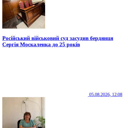
Російський військовий суд засудив бердянця
Сергія Москаленка до 25 років
05.08.2026, 12:08