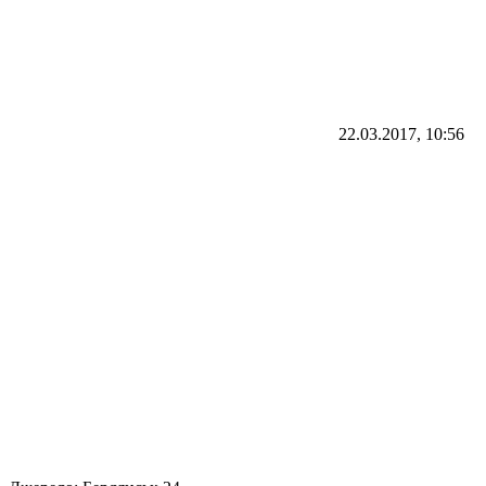
22.03.2017, 10:56