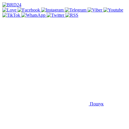
Пошук