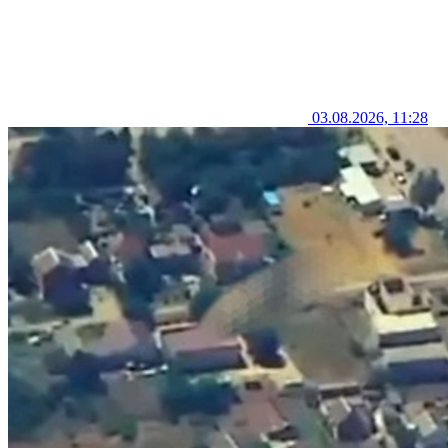
03.08.2026, 11:28