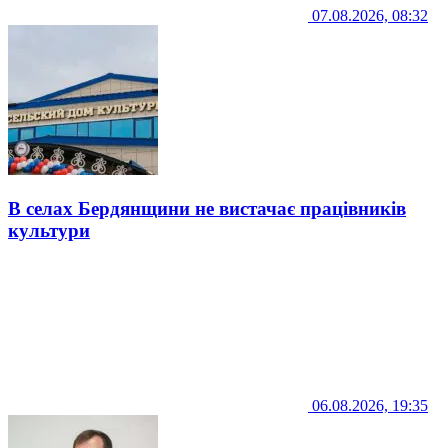
07.08.2026, 08:32
В селах Бердянщини не вистачає працівників
культури
06.08.2026, 19:35