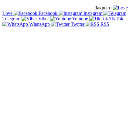
Закрити
Love
Facebook
Instagram
Telegram
Viber
Youtube
TikTok
WhatsApp
Twitter
RSS