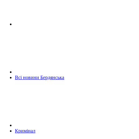
Всі новини Бердянська
Кримінал