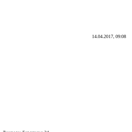
14.04.2017, 09:08