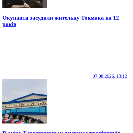
Окупанти засудили жительку Токмака на 12
років
07.08.2026, 13:12