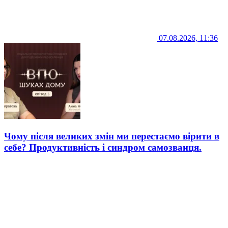
07.08.2026, 11:36
Чому після великих змін ми перестаємо вірити в
себе? Продуктивність і синдром самозванця.