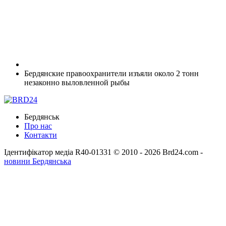
Бердянские правоохранители изъяли около 2 тонн
незаконно выловленной рыбы
Бердянськ
Про нас
Контакти
Ідентифікатор медіа R40-01331
© 2010 - 2026 Brd24.com -
новини Бердянська