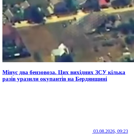
Мінус два бензовоза. Цих вихідних ЗСУ кілька
разів уразили окупантів на Бердянщині
03.08.2026, 09:23