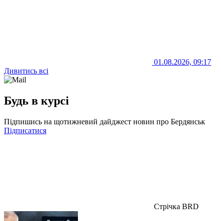
01.08.2026, 09:17
Дивитись всі
Будь в курсі
Підпишись на щотижневий дайджест новин про Бердянськ
Підписатися
Стрічка BRD