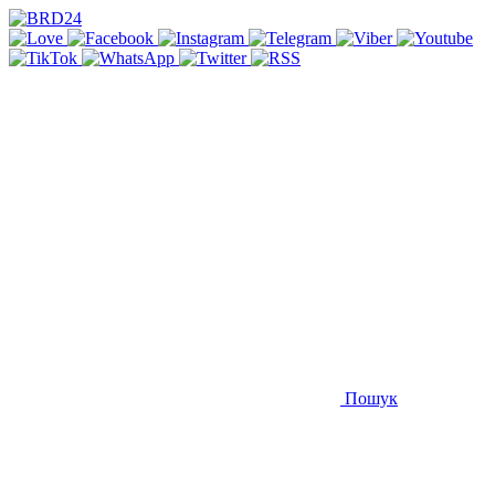
Пошук