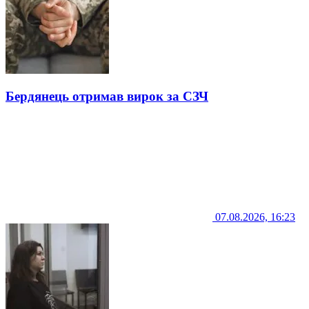
Бердянець отримав вирок за СЗЧ
07.08.2026, 16:23