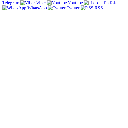
Telegram
Viber
Youtube
TikTok
WhatsApp
Twitter
RSS