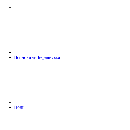
Всі новини Бердянська
Події