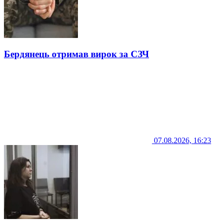
Бердянець отримав вирок за СЗЧ
07.08.2026, 16:23