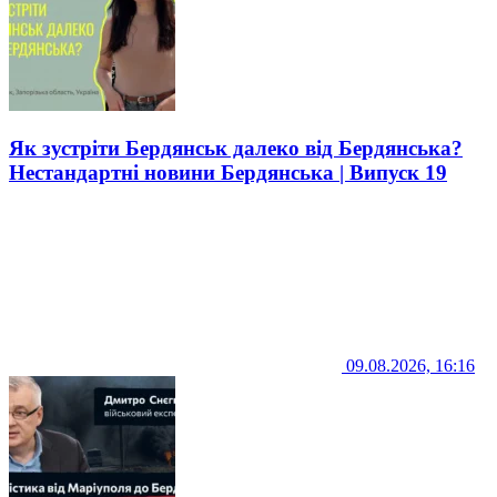
Як зустріти Бердянськ далеко від Бердянська?
Нестандартні новини Бердянська | Випуск 19
09.08.2026, 16:16