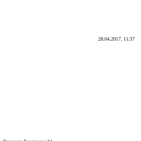
28.04.2017, 11:37