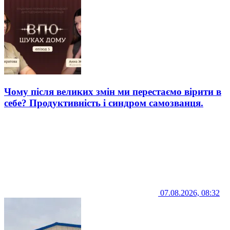
Чому після великих змін ми перестаємо вірити в
себе? Продуктивність і синдром самозванця.
07.08.2026, 08:32