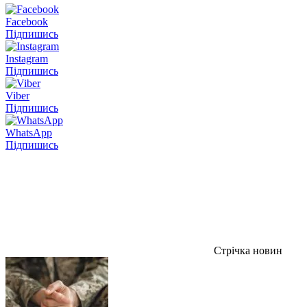
Facebook
Підпишись
Instagram
Підпишись
Viber
Підпишись
WhatsApp
Підпишись
Стрічка новин