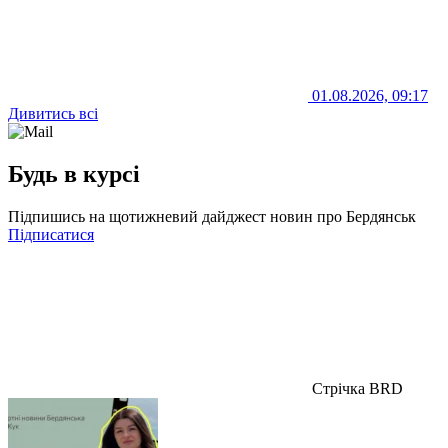
01.08.2026, 09:17
Дивитись всі
Будь в курсі
Підпишись на щотижневий дайджест новин про Бердянськ
Підписатися
Стрічка BRD