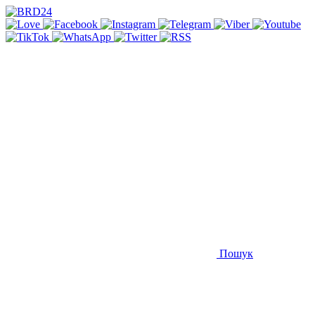
Пошук