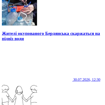
Жителі окупованого Бердянська скаржаться на
підвіз води
30.07.2026, 12:30