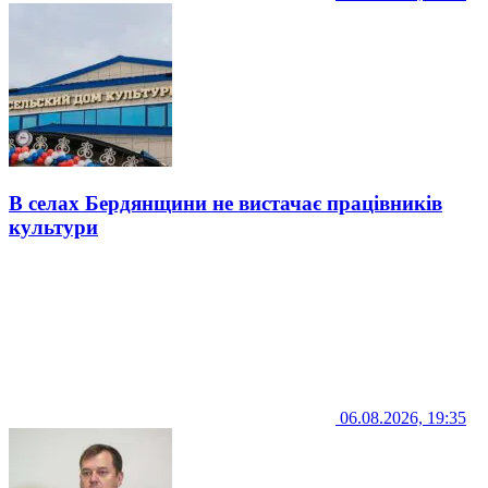
В селах Бердянщини не вистачає працівників
культури
06.08.2026, 19:35