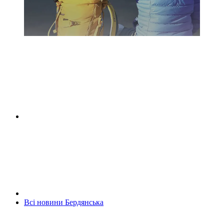
Всі новини Бердянська