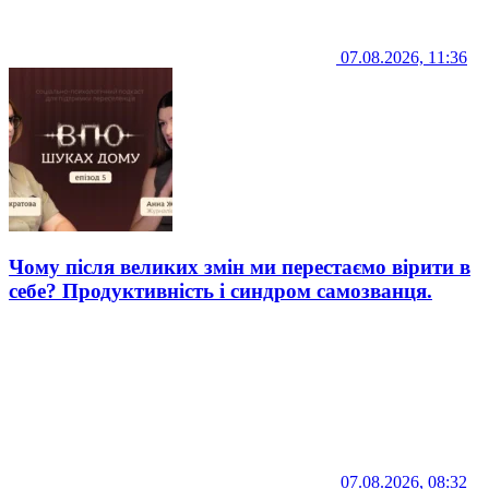
07.08.2026, 11:36
Чому після великих змін ми перестаємо вірити в
себе? Продуктивність і синдром самозванця.
07.08.2026, 08:32