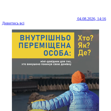
04.08.2026, 14:16
Дивитись всі