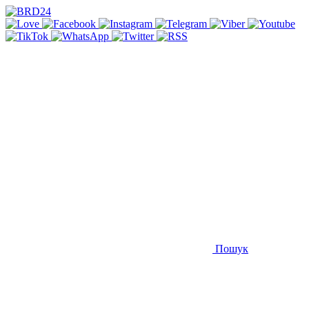
Пошук