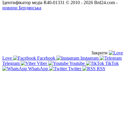
Ідентифікатор медіа R40-01331
© 2010 - 2026 Brd24.com -
новини Бердянська
Закрити
Love
Facebook
Instagram
Telegram
Viber
Youtube
TikTok
WhatsApp
Twitter
RSS