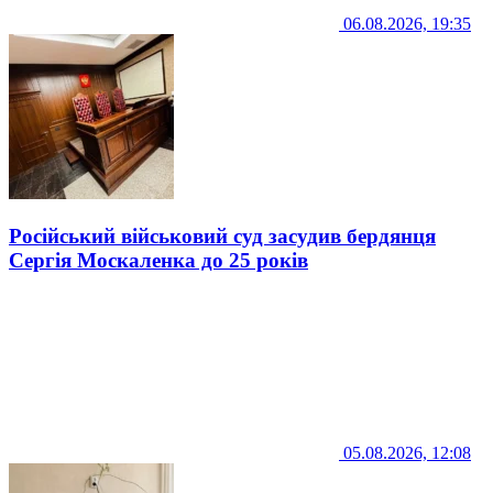
06.08.2026, 19:35
Російський військовий суд засудив бердянця
Сергія Москаленка до 25 років
05.08.2026, 12:08