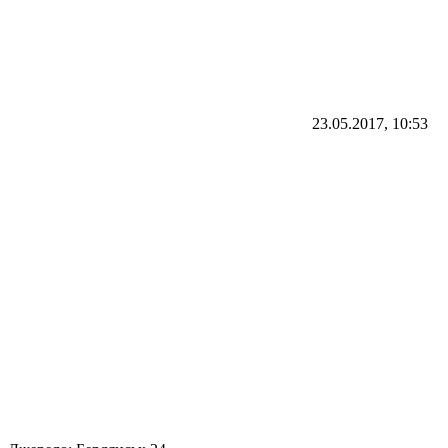
23.05.2017, 10:53