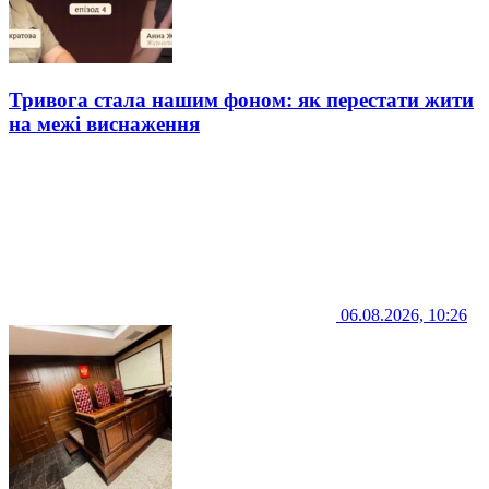
Тривога стала нашим фоном: як перестати жити
на межі виснаження
06.08.2026, 10:26