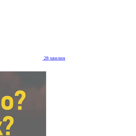
28 хвилин