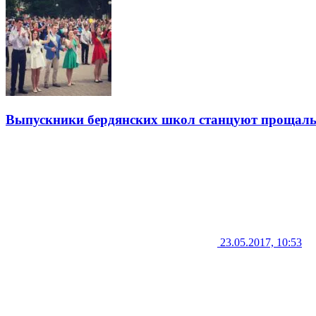
Выпускники бердянских школ станцуют прощал
23.05.2017, 10:53