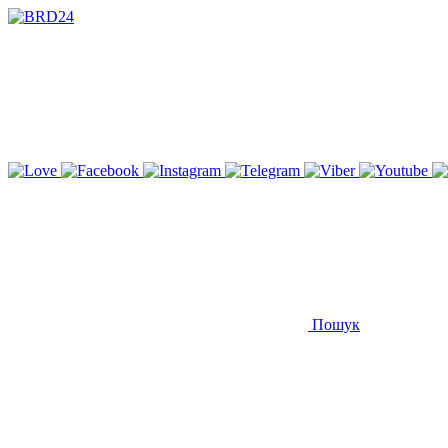
Пошук