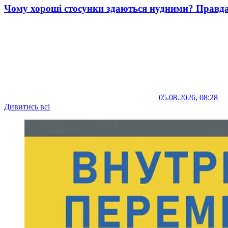
Чому хороші стосунки здаються нудними? Правда
05.08.2026, 08:28
Дивитись всі