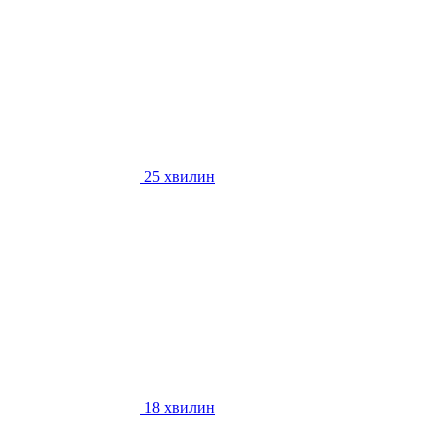
25 хвилин
18 хвилин