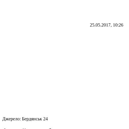
25.05.2017, 10:26
Джерело:
Бердянськ 24