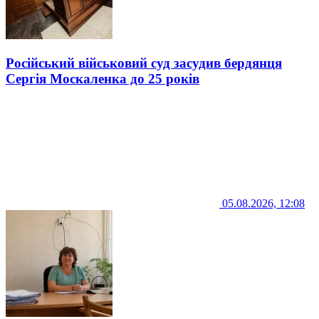
Російський військовий суд засудив бердянця
Сергія Москаленка до 25 років
05.08.2026, 12:08