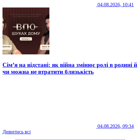
04.08.2026, 10:41
Сім’я на відстані: як війна змінює ролі в родині й
чи можна не втратити близькість
04.08.2026, 09:34
Дивитись всі