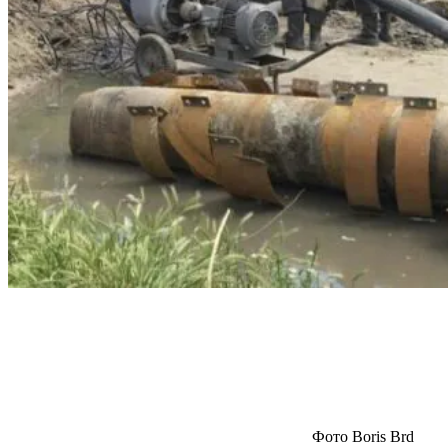
Фото Boris Brd