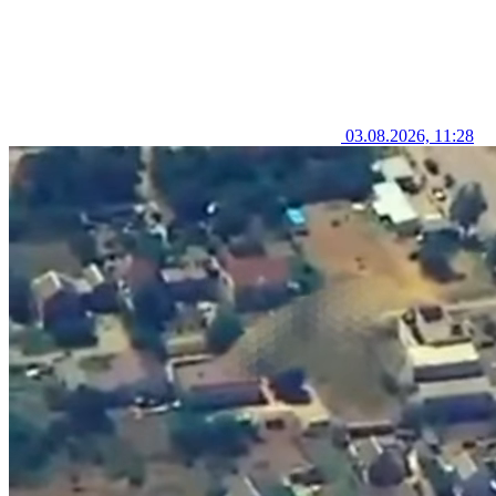
03.08.2026, 11:28