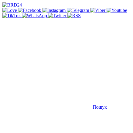
Пошук