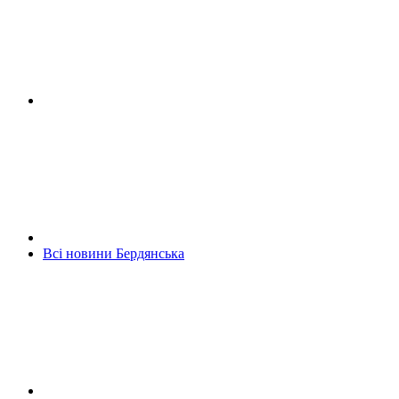
Всі новини Бердянська