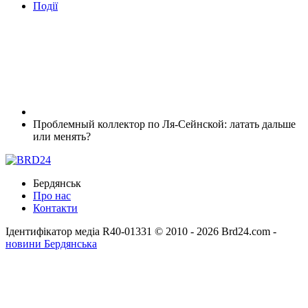
Події
Проблемный коллектор по Ля-Сейнской: латать дальше
или менять?
Бердянськ
Про нас
Контакти
Ідентифікатор медіа R40-01331
© 2010 - 2026 Brd24.com -
новини Бердянська