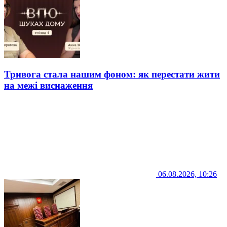
Тривога стала нашим фоном: як перестати жити
на межі виснаження
06.08.2026, 10:26