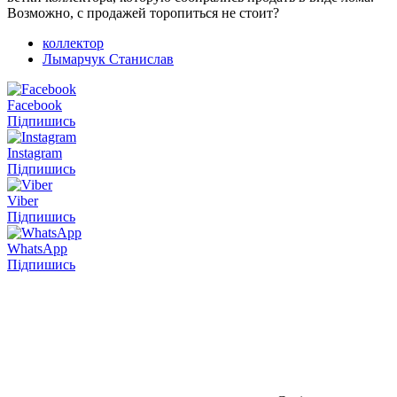
Возможно, с продажей торопиться не стоит?
коллектор
Лымарчук Станислав
Facebook
Підпишись
Instagram
Підпишись
Viber
Підпишись
WhatsApp
Підпишись