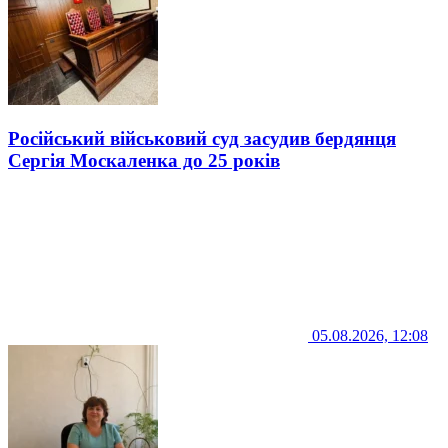
Російський військовий суд засудив бердянця
Сергія Москаленка до 25 років
05.08.2026, 12:08