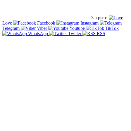
Закрити
Love
Facebook
Instagram
Telegram
Viber
Youtube
TikTok
WhatsApp
Twitter
RSS