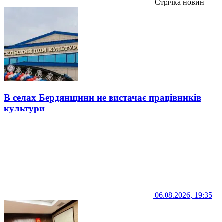
Стрічка новин
В селах Бердянщини не вистачає працівників
культури
06.08.2026, 19:35