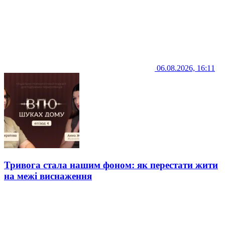
06.08.2026, 16:11
Тривога стала нашим фоном: як перестати жити
на межі виснаження