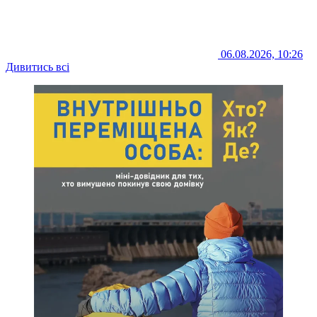
06.08.2026, 10:26
Дивитись всі