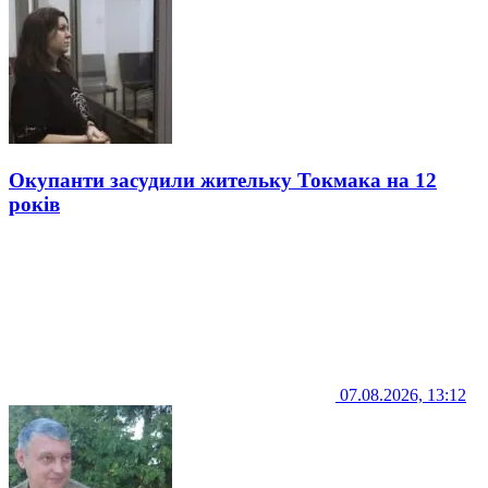
Окупанти засудили жительку Токмака на 12
років
07.08.2026, 13:12