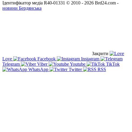
Ідентифікатор медіа R40-01331
© 2010 - 2026 Brd24.com -
новини Бердянська
Закрити
Love
Facebook
Instagram
Telegram
Viber
Youtube
TikTok
WhatsApp
Twitter
RSS