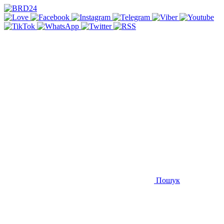
Пошук