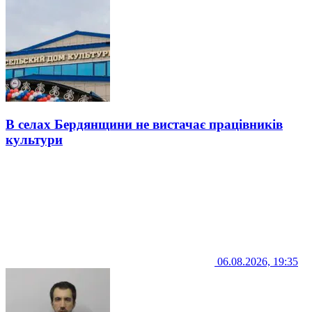
В селах Бердянщини не вистачає працівників
культури
06.08.2026, 19:35