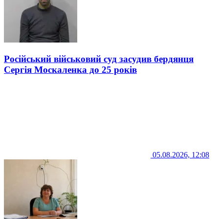
Російський військовий суд засудив бердянця
Сергія Москаленка до 25 років
05.08.2026, 12:08