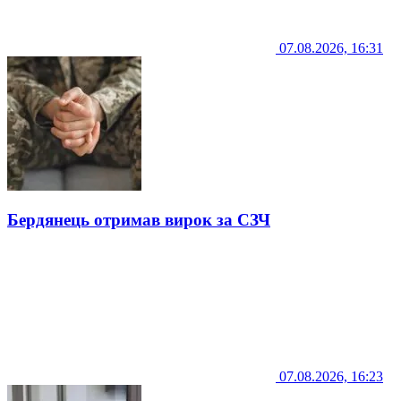
07.08.2026, 16:31
Бердянець отримав вирок за СЗЧ
07.08.2026, 16:23