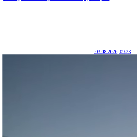
03.08.2026, 09:23