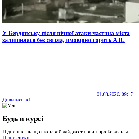
У Бердянську після нічної атаки частина міста
залишилася без світла, ймовірно горить АЗС
01.08.2026, 09:17
Дивитись всі
Будь в курсі
Підпишись на щотижневий дайджест новин про Бердянськ
Підписатися