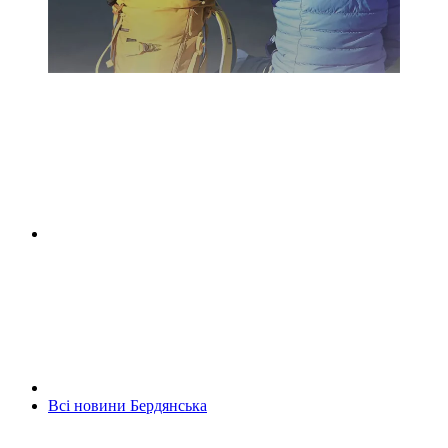
Всі новини Бердянська