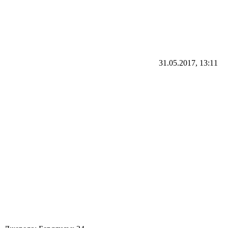
31.05.2017, 13:11