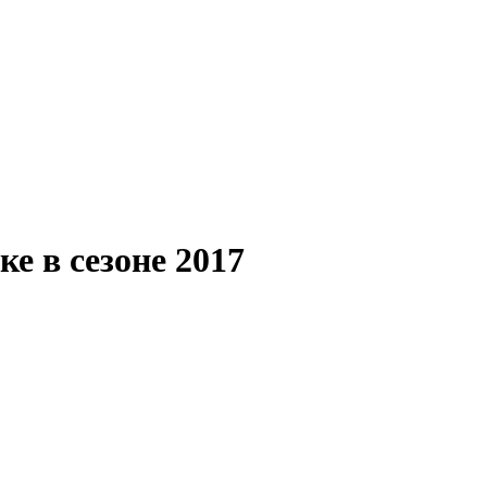
е в сезоне 2017