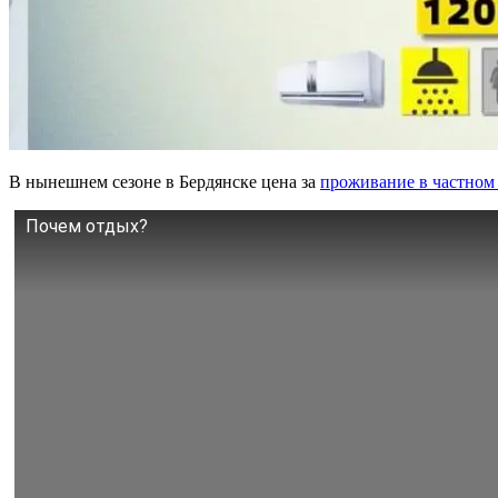
В нынешнем сезоне в Бердянске цена за
проживание в частном 
Почем отдых?