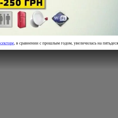
секторе
, в сравнении с прошлым годом, увеличилась на пятьдеся