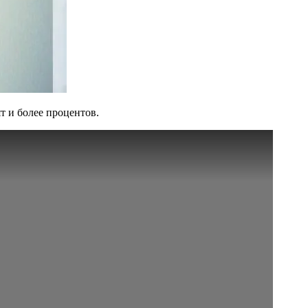
т и более процентов.