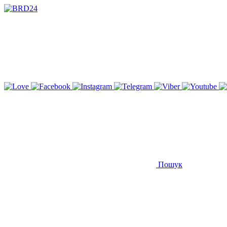
Пошук