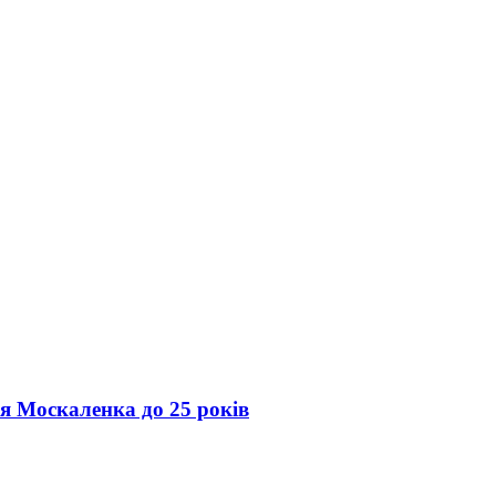
ія Москаленка до 25 років