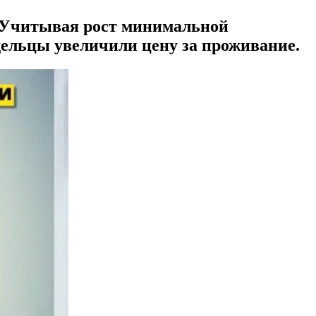
. Учитывая рост минимальной
дельцы увеличили цену за проживание.