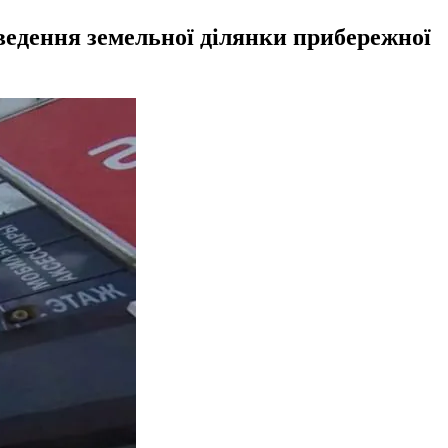
ведення земельної ділянки прибережної