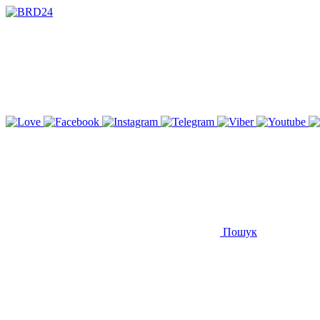
Пошук