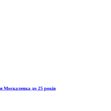
ія Москаленка до 25 років