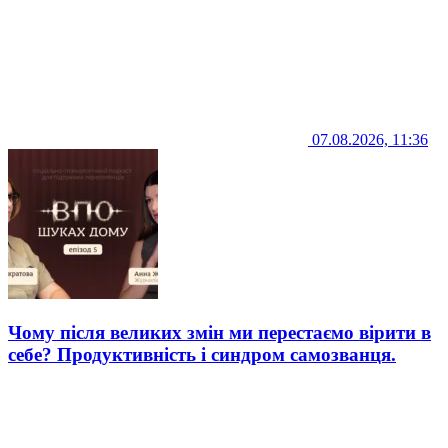
07.08.2026, 11:36
Чому після великих змін ми перестаємо вірити в
себе? Продуктивність і синдром самозванця.