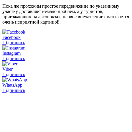
Пока же прохожим простое передвижение по указанному
участку доставляет немало проблем, а у туристов,
приезжающих на автовокзал, первое впечатление смазывается
очень неприятной картиной.
Facebook
Підпишись
Instagram
Підпишись
Viber
Підпишись
WhatsApp
Підпишись