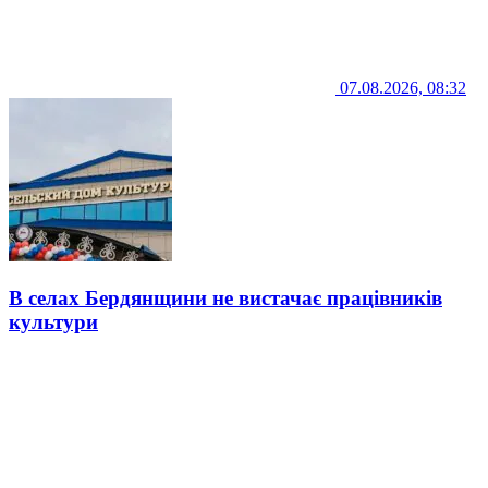
07.08.2026, 08:32
В селах Бердянщини не вистачає працівників
культури