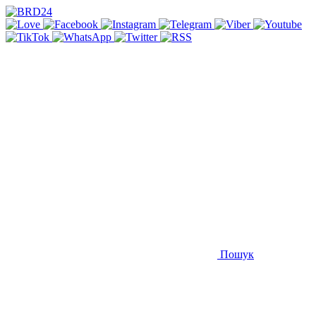
Пошук