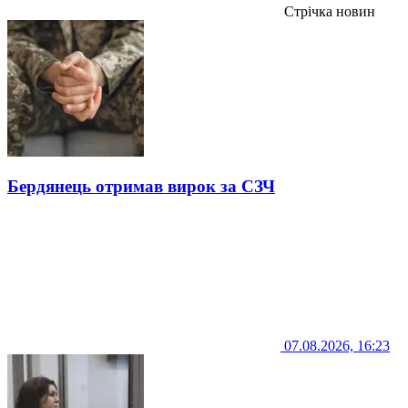
Стрічка новин
Бердянець отримав вирок за СЗЧ
07.08.2026, 16:23