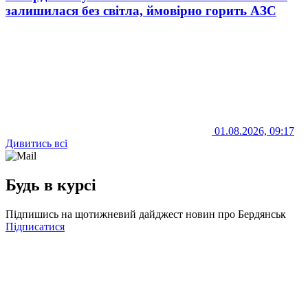
залишилася без світла, ймовірно горить АЗС
01.08.2026, 09:17
Дивитись всі
Будь в курсі
Підпишись на щотижневий дайджест новин про Бердянськ
Підписатися