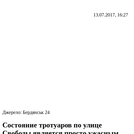
13.07.2017, 16:27
Джерело:
Бердянськ 24
Состояние тротуаров по улице
Свободы является просто ужасным.