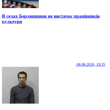
В селах Бердянщини не вистачає працівників
культури
06.08.2026, 19:35