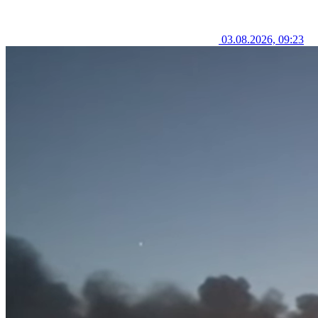
03.08.2026, 09:23