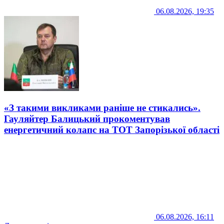
06.08.2026, 19:35
«З такими викликами раніше не стикались».
Гауляйтер Балицький прокоментував
енергетичний колапс на ТОТ Запорізької області
06.08.2026, 16:11