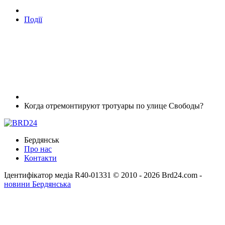
Події
Когда отремонтируют тротуары по улице Свободы?
Бердянськ
Про нас
Контакти
Ідентифікатор медіа R40-01331
© 2010 - 2026 Brd24.com -
новини Бердянська