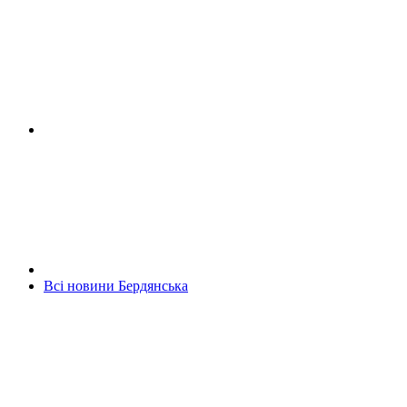
Всі новини Бердянська