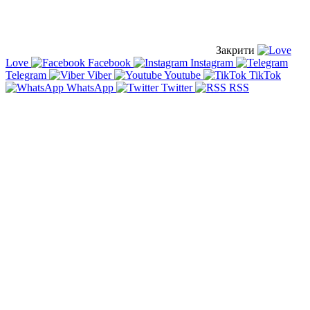
Закрити
Love
Facebook
Instagram
Telegram
Viber
Youtube
TikTok
WhatsApp
Twitter
RSS