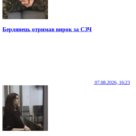
Бердянець отримав вирок за СЗЧ
07.08.2026, 16:23