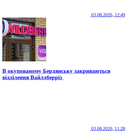
03.08.2026, 12:49
В окупованому Бердянську закриваються
відділення Вайлдберріз
03.08.2026, 11:28