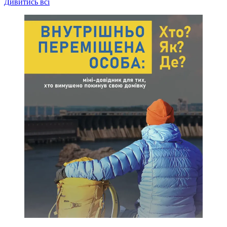
Дивитись всі