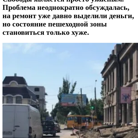
Проблема неоднократно обсуждалась,
на ремонт уже давно выделили деньги,
но состояние пешеходной зоны
становиться только хуже.