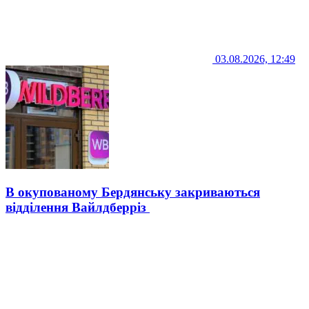
03.08.2026, 12:49
В окупованому Бердянську закриваються
відділення Вайлдберріз