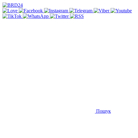
Пошук