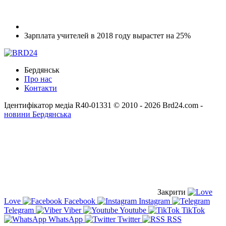
Зарплата учителей в 2018 году вырастет на 25%
Бердянськ
Про нас
Контакти
Ідентифікатор медіа R40-01331
© 2010 - 2026 Brd24.com -
новини Бердянська
Закрити
Love
Facebook
Instagram
Telegram
Viber
Youtube
TikTok
WhatsApp
Twitter
RSS