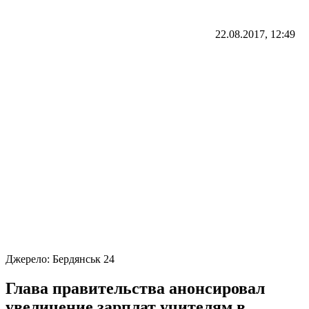
22.08.2017, 12:49
Джерело:
Бердянськ 24
Глава правительства анонсировал
увеличение зарплат учителям в