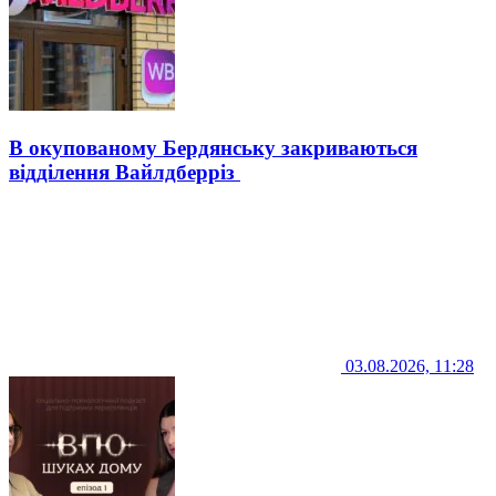
В окупованому Бердянську закриваються
відділення Вайлдберріз
03.08.2026, 11:28