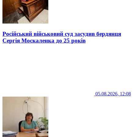
Російський військовий суд засудив бердянця
Сергія Москаленка до 25 років
05.08.2026, 12:08