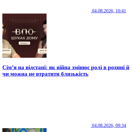
04.08.2026, 10:41
Сім’я на відстані: як війна змінює ролі в родині й
чи можна не втратити близькість
04.08.2026, 09:34