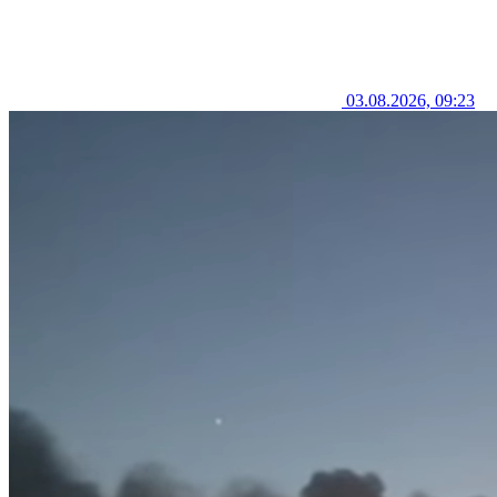
03.08.2026, 09:23