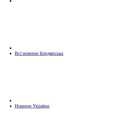
Всі новини Бердянська
Новини України