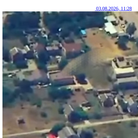
03.08.2026, 11:28