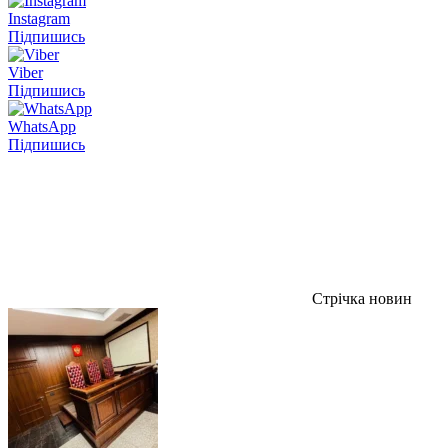
Instagram
Підпишись
Viber
Підпишись
WhatsApp
Підпишись
Стрічка новин