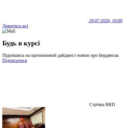
29.07.2026, 16:09
Дивитись всі
Будь в курсі
Підпишись на щотижневий дайджест новин про Бердянськ
Підписатися
Стрічка BRD