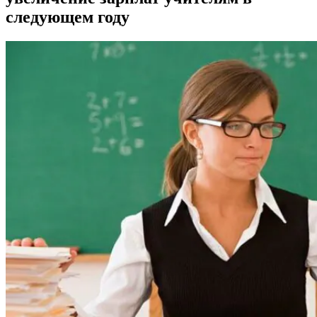
следующем году