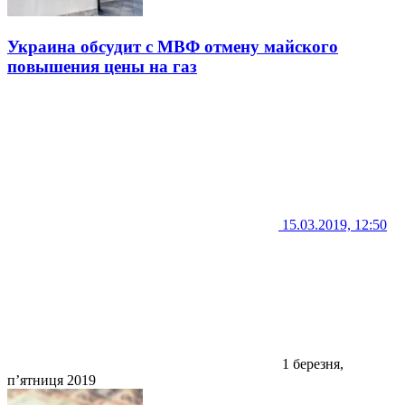
Украина обсудит с МВФ отмену майского
повышения цены на газ
15.03.2019, 12:50
1 березня,
п’ятниця 2019