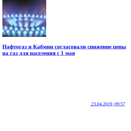
Нафтогаз и Кабмин согласовали снижение цены
на газ для населения с 1 мая
23.04.2019, 09:57