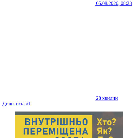
05.08.2026, 08:28
28 хвилин
Дивитись всі