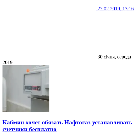
27.02.2019, 13:16
30 січня, середа
2019
Кабмин хочет обязать Нафтогаз устанавливать
счетчики бесплатно