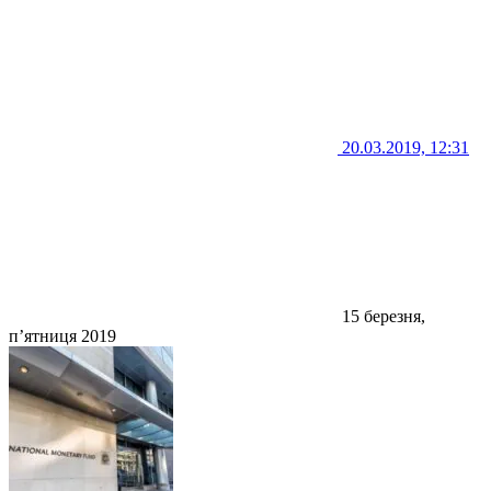
20.03.2019, 12:31
15 березня,
п’ятниця 2019