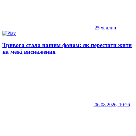
25 хвилин
Тривога стала нашим фоном: як перестати жити
на межі виснаження
06.08.2026, 10:26