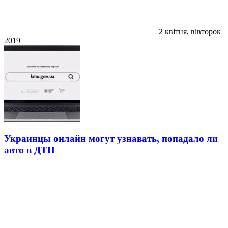
2 квітня, вівторок
2019
Украинцы онлайн могут узнавать, попадало ли
авто в ДТП