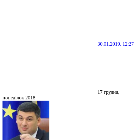
30.01.2019, 12:27
17 грудня,
понеділок 2018