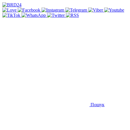
Пошук