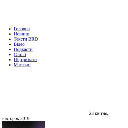
Головна
Новини
Тексти BRD
Відео
Подкасти
Статті
Підтримати
Магазин
23 квітня,
вівторок 2019