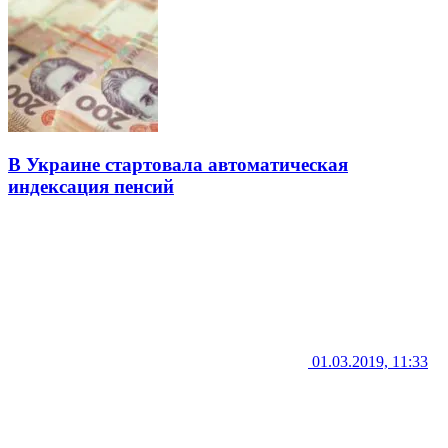
В Украине стартовала автоматическая
индексация пенсий
01.03.2019, 11:33