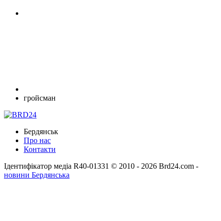
гройсман
Бердянськ
Про нас
Контакти
Ідентифікатор медіа R40-01331
© 2010 - 2026 Brd24.com -
новини Бердянська