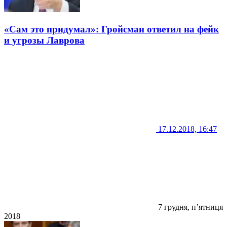
«Сам это придумал»: Гройсман ответил на фейк
и угрозы Лаврова
17.12.2018, 16:47
7 грудня, п’ятниця
2018