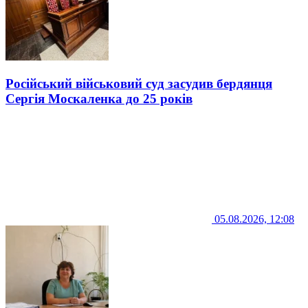
Російський військовий суд засудив бердянця
Сергія Москаленка до 25 років
05.08.2026, 12:08