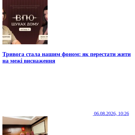
Тривога стала нашим фоном: як перестати жити
на межі виснаження
06.08.2026, 10:26