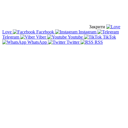
Закрити
Love
Facebook
Instagram
Telegram
Viber
Youtube
TikTok
WhatsApp
Twitter
RSS