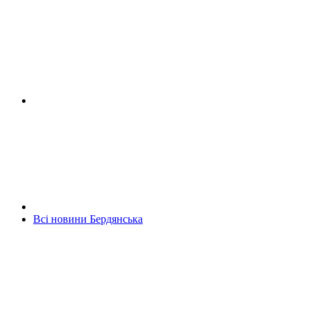
Всі новини Бердянська