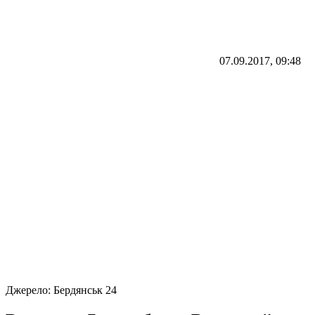
07.09.2017, 09:48
Джерело:
Бердянськ 24