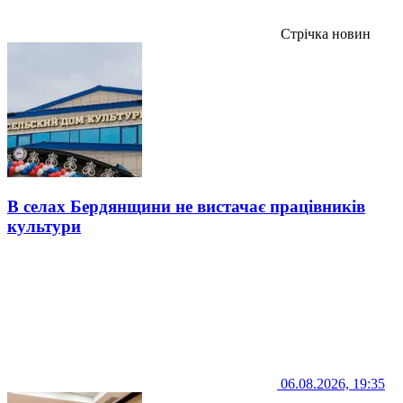
Стрічка новин
В селах Бердянщини не вистачає працівників
культури
06.08.2026, 19:35