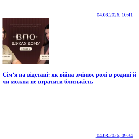
04.08.2026, 10:41
Сім’я на відстані: як війна змінює ролі в родині й
чи можна не втратити близькість
04.08.2026, 09:34