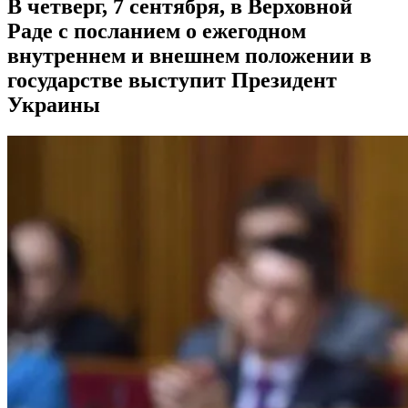
В четверг, 7 сентября, в Верховной
Раде с посланием о ежегодном
внутреннем и внешнем положении в
государстве выступит Президент
Украины