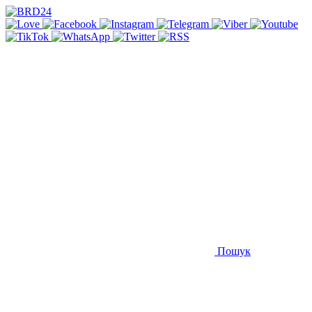
Пошук