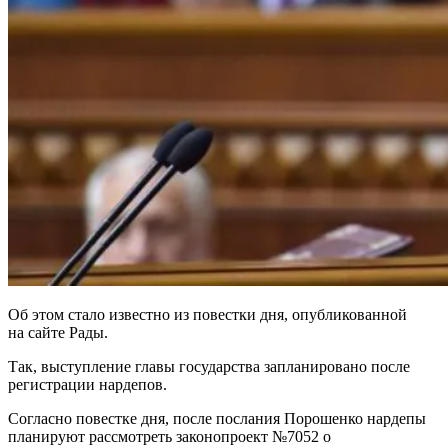
Об этом стало известно из повестки дня, опубликованной
на сайте Рады.
Так, выступление главы государства запланировано после
регистрации нардепов.
Согласно повестке дня, после послания Порошенко нардепы
планируют рассмотреть законопроект №7052 о