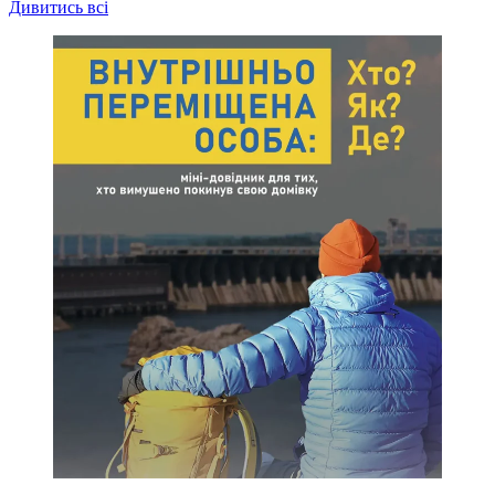
Дивитись всі