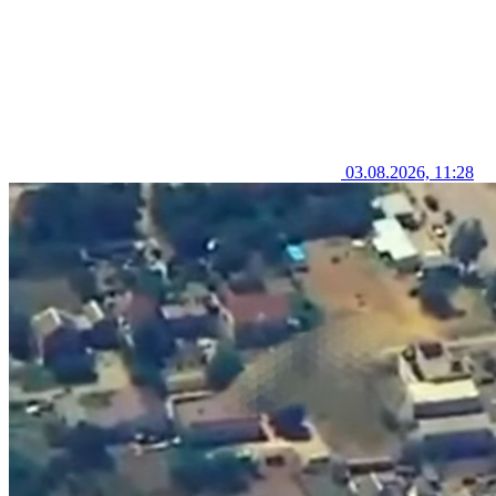
03.08.2026, 11:28