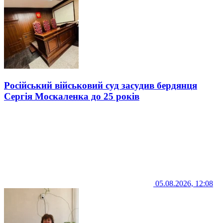
Російський військовий суд засудив бердянця
Сергія Москаленка до 25 років
05.08.2026, 12:08