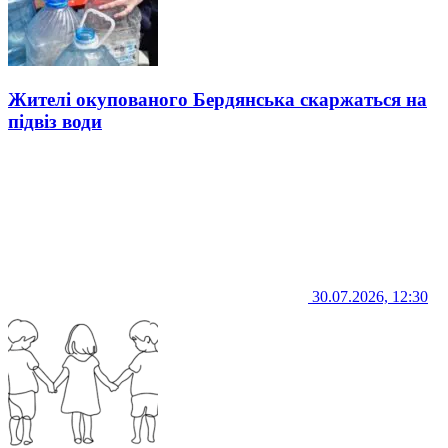
Жителі окупованого Бердянська скаржаться на
підвіз води
30.07.2026, 12:30