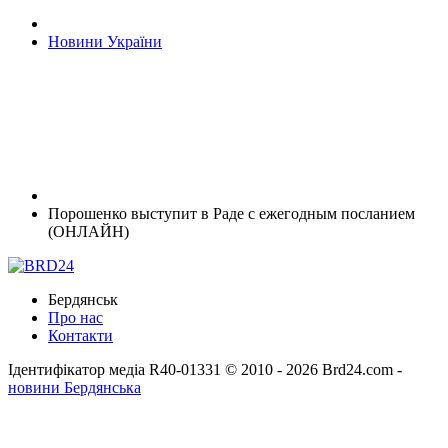
Новини України
Порошенко выступит в Раде с ежегодным посланием
(ОНЛАЙН)
Бердянськ
Про нас
Контакти
Ідентифікатор медіа R40-01331
© 2010 - 2026 Brd24.com -
новини Бердянська