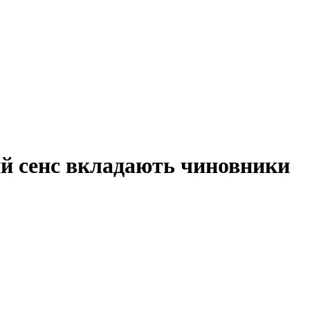
ий сенс вкладають чиновники