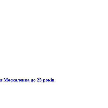
ія Москаленка до 25 років