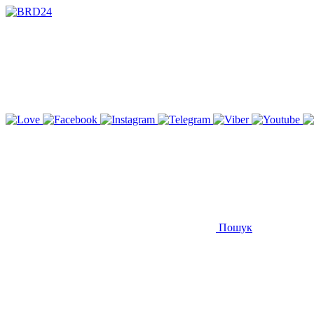
Пошук