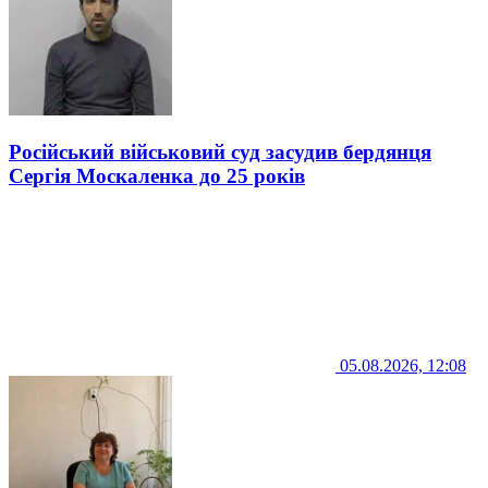
Російський військовий суд засудив бердянця
Сергія Москаленка до 25 років
05.08.2026, 12:08