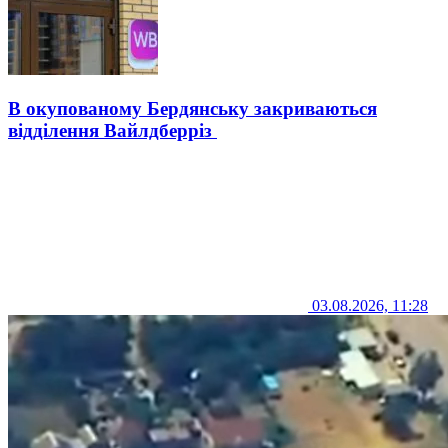
В окупованому Бердянську закриваються
відділення Вайлдберріз
03.08.2026, 11:28