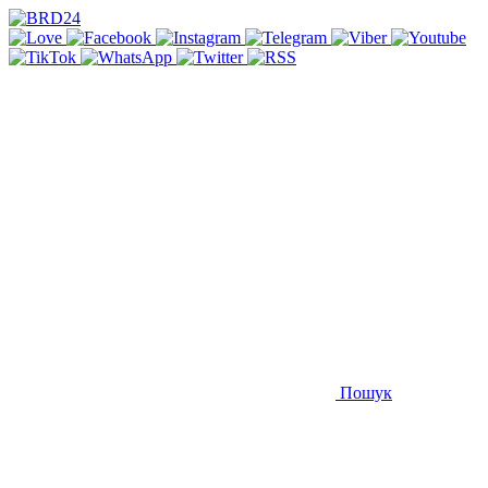
Пошук