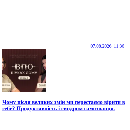
07.08.2026, 11:36
Чому після великих змін ми перестаємо вірити в
себе? Продуктивність і синдром самозванця.