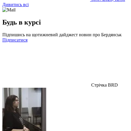
Дивитись всі
Будь в курсі
Підпишись на щотижневий дайджест новин про Бердянськ
Підписатися
Стрічка BRD