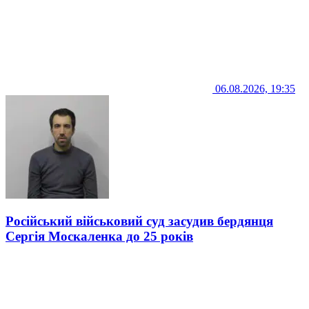
06.08.2026, 19:35
Російський військовий суд засудив бердянця
Сергія Москаленка до 25 років