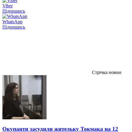
Viber
Підпишись
WhatsApp
Підпишись
Стрічка новин
Окупанти засудили жительку Токмака на 12