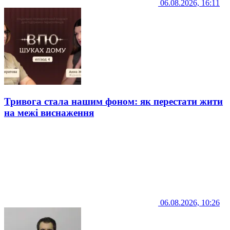
06.08.2026, 16:11
Тривога стала нашим фоном: як перестати жити
на межі виснаження
06.08.2026, 10:26