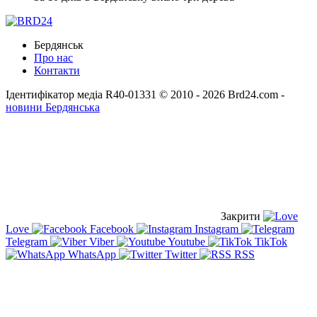
Бердянськ
Про нас
Контакти
Ідентифікатор медіа R40-01331
© 2010 - 2026 Brd24.com -
новини Бердянська
Закрити
Love
Facebook
Instagram
Telegram
Viber
Youtube
TikTok
WhatsApp
Twitter
RSS