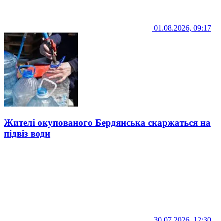
01.08.2026, 09:17
Жителі окупованого Бердянська скаржаться на
підвіз води
30.07.2026, 12:30