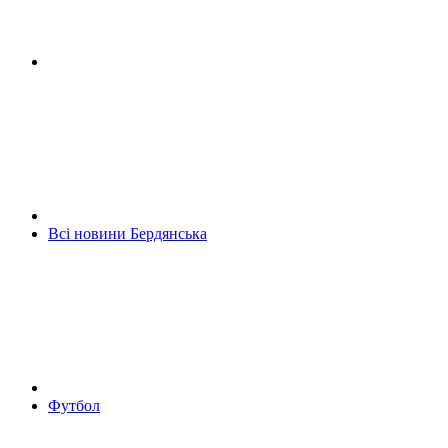
Всі новини Бердянська
Футбол