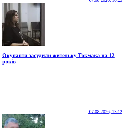
07.08.2026, 16:23
Окупанти засудили жительку Токмака на 12
років
07.08.2026, 13:12