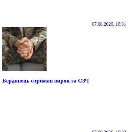
07.08.2026, 16:31
Бердянець отримав вирок за СЗЧ