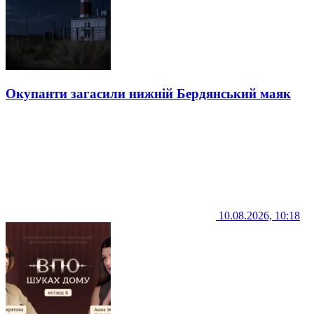
Окупанти загасили нижній Бердянський маяк
10.08.2026, 10:18