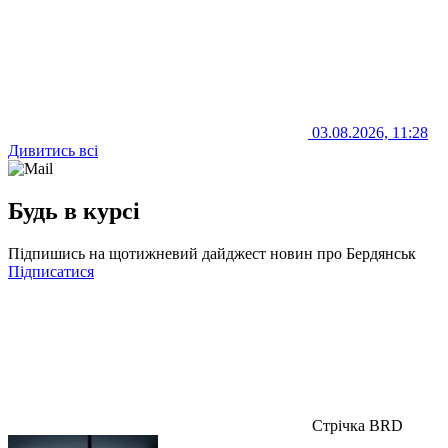
03.08.2026, 11:28
Дивитись всі
Будь в курсі
Підпишись на щотижневий дайджест новин про Бердянськ
Підписатися
Стрічка BRD