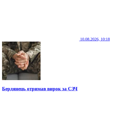
10.08.2026, 10:18
Бердянець отримав вирок за СЗЧ