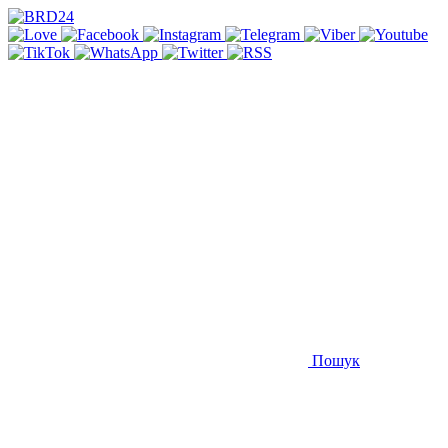
Пошук