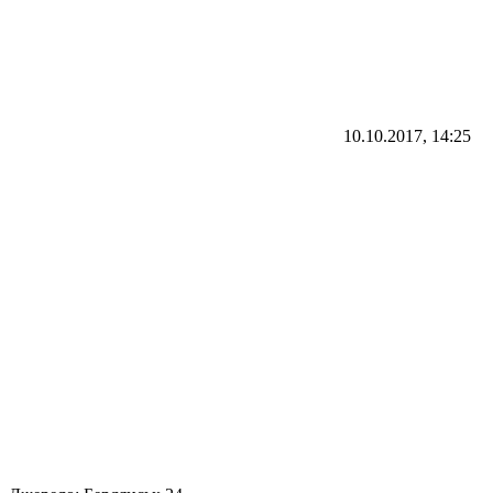
10.10.2017, 14:25