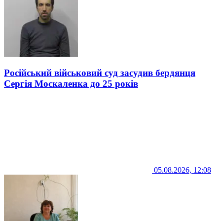
Російський військовий суд засудив бердянця
Сергія Москаленка до 25 років
05.08.2026, 12:08