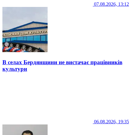
07.08.2026, 13:12
В селах Бердянщини не вистачає працівників
культури
06.08.2026, 19:35