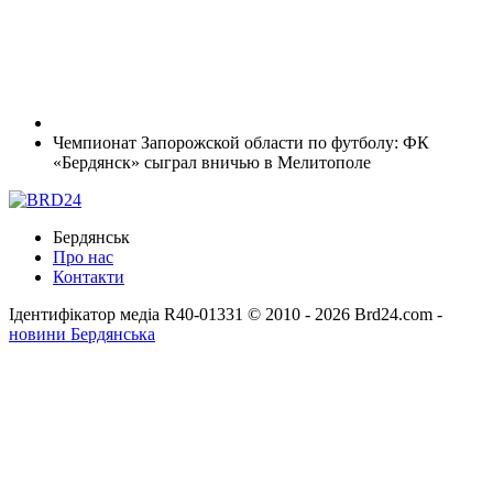
Чемпионат Запорожской области по футболу: ФК
«Бердянск» сыграл вничью в Мелитополе
Бердянськ
Про нас
Контакти
Ідентифікатор медіа R40-01331
© 2010 - 2026 Brd24.com -
новини Бердянська