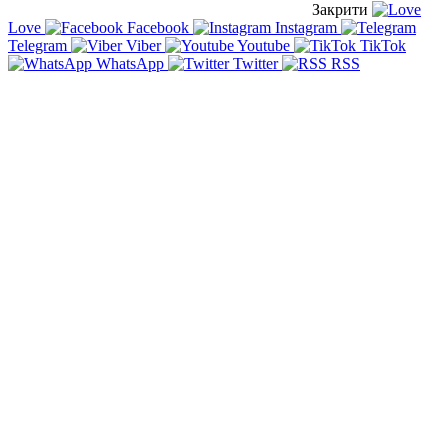
Закрити
Love
Facebook
Instagram
Telegram
Viber
Youtube
TikTok
WhatsApp
Twitter
RSS