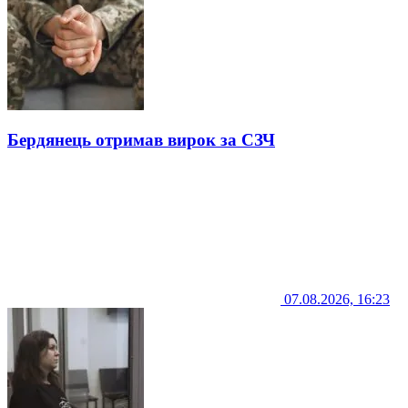
Бердянець отримав вирок за СЗЧ
07.08.2026, 16:23