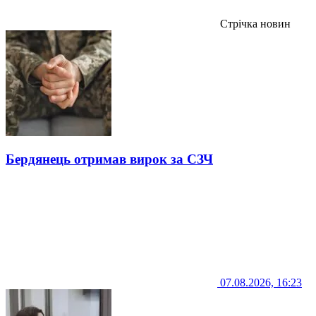
Стрічка новин
Бердянець отримав вирок за СЗЧ
07.08.2026, 16:23