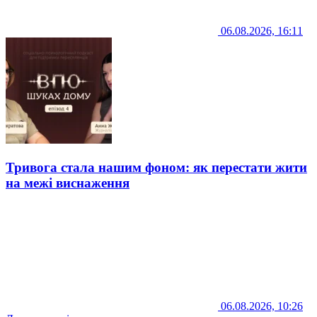
06.08.2026, 16:11
Тривога стала нашим фоном: як перестати жити
на межі виснаження
06.08.2026, 10:26