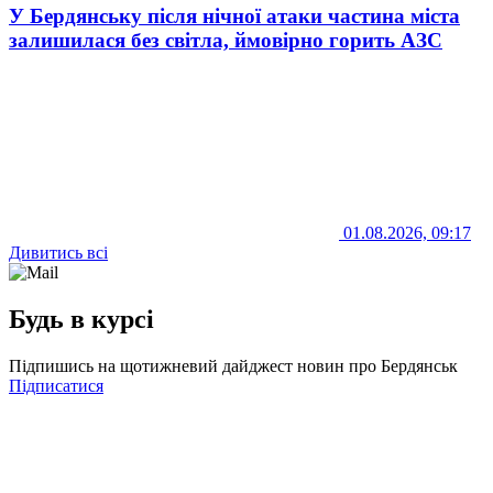
У Бердянську після нічної атаки частина міста
залишилася без світла, ймовірно горить АЗС
01.08.2026, 09:17
Дивитись всі
Будь в курсі
Підпишись на щотижневий дайджест новин про Бердянськ
Підписатися