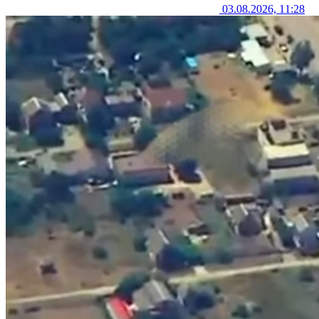
03.08.2026, 11:28