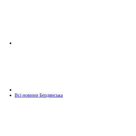
Всі новини Бердянська