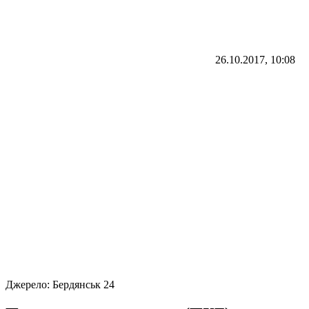
26.10.2017, 10:08
Джерело:
Бердянськ 24