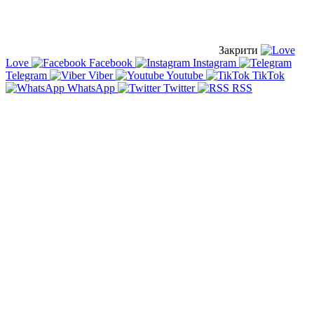
Закрити
Love
Facebook
Instagram
Telegram
Viber
Youtube
TikTok
WhatsApp
Twitter
RSS