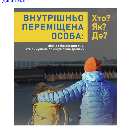
Дивитись всі