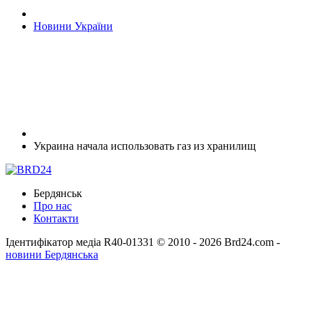
Новини України
Украина начала использовать газ из хранилищ
Бердянськ
Про нас
Контакти
Ідентифікатор медіа R40-01331
© 2010 - 2026 Brd24.com -
новини Бердянська