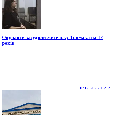
Окупанти засудили жительку Токмака на 12
років
07.08.2026, 13:12