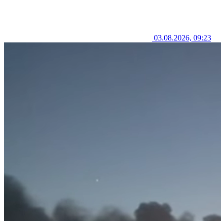
03.08.2026, 09:23