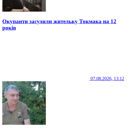
Окупанти засудили жительку Токмака на 12
років
07.08.2026, 13:12