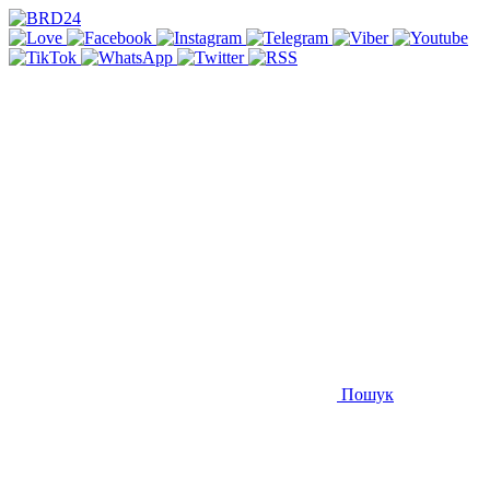
Пошук