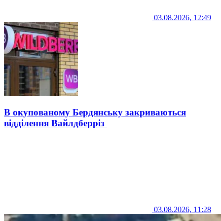
03.08.2026, 12:49
В окупованому Бердянську закриваються
відділення Вайлдберріз
03.08.2026, 11:28