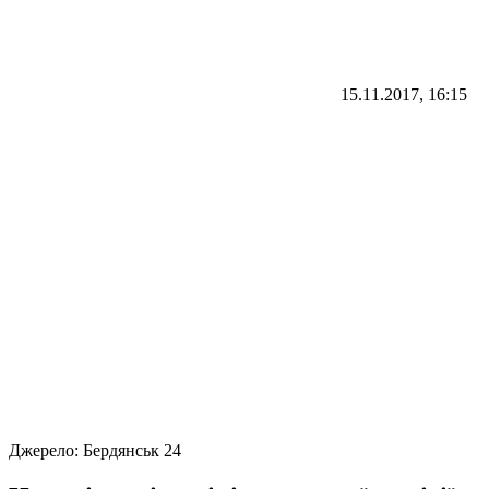
15.11.2017, 16:15
Джерело:
Бердянськ 24