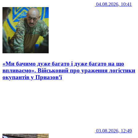
04.08.2026, 10:41
«Ми бачимо дуже багато і дуже багато на що
впливаємо». Військовий про ураження логістики
окупантів у Приазов’ї
03.08.2026, 12:49