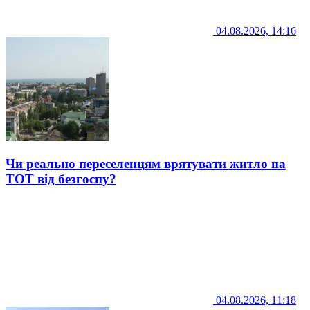
04.08.2026, 14:16
Чи реально переселенцям врятувати житло на
ТОТ від безгоспу?
04.08.2026, 11:18