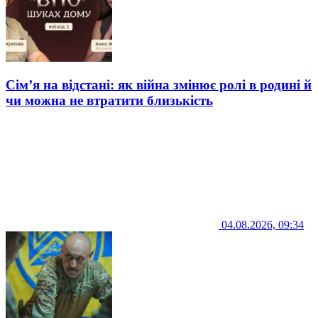
Сім’я на відстані: як війна змінює ролі в родині й
чи можна не втратити близькість
04.08.2026, 09:34