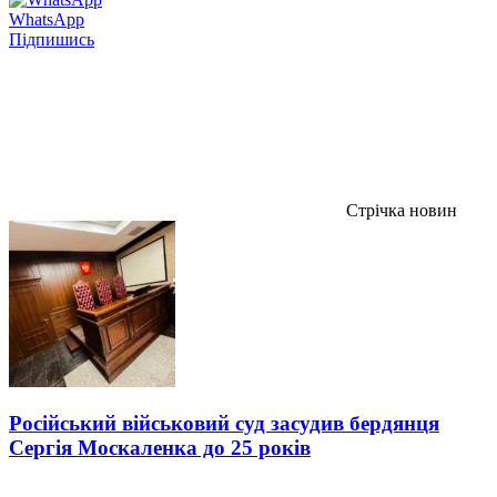
WhatsApp
Підпишись
Стрічка новин
Російський військовий суд засудив бердянця
Сергія Москаленка до 25 років