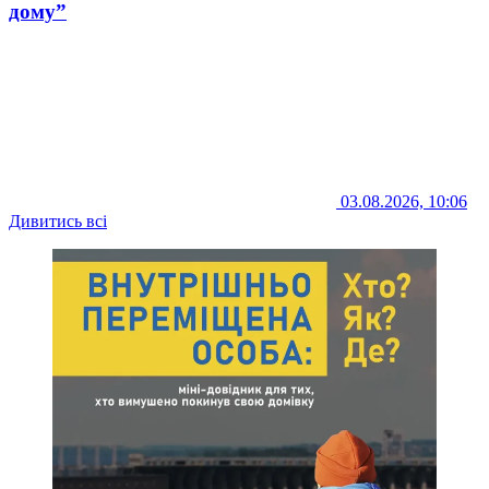
дому”
03.08.2026, 10:06
Дивитись всі