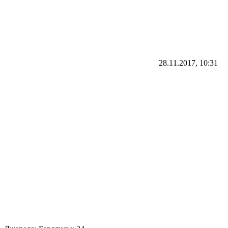
28.11.2017, 10:31