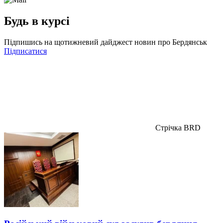
Будь в курсі
Підпишись на щотижневий дайджест новин про Бердянськ
Підписатися
Стрічка BRD