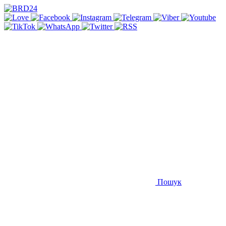
Пошук