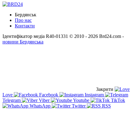
Бердянськ
Про нас
Контакти
Ідентифікатор медіа R40-01331
© 2010 - 2026 Brd24.com -
новини Бердянська
Закрити
Love
Facebook
Instagram
Telegram
Viber
Youtube
TikTok
WhatsApp
Twitter
RSS