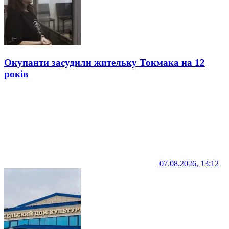
Окупанти засудили жительку Токмака на 12
років
07.08.2026, 13:12