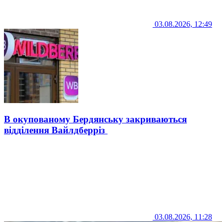
03.08.2026, 12:49
В окупованому Бердянську закриваються
відділення Вайлдберріз
03.08.2026, 11:28