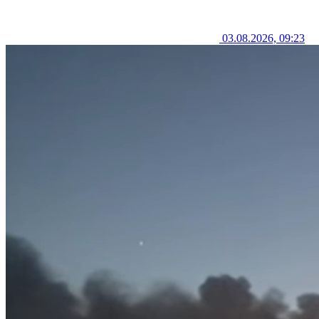
03.08.2026, 09:23