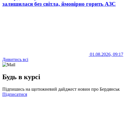
залишилася без світла, ймовірно горить АЗС
01.08.2026, 09:17
Дивитись всі
Будь в курсі
Підпишись на щотижневий дайджест новин про Бердянськ
Підписатися