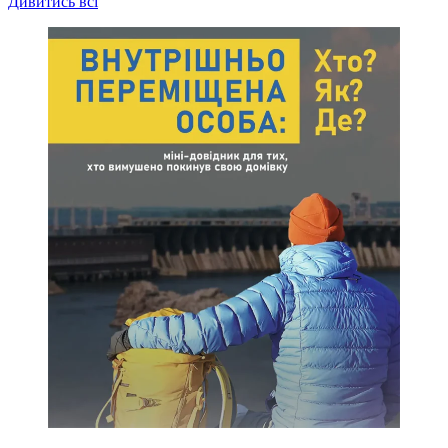
Дивитись всі