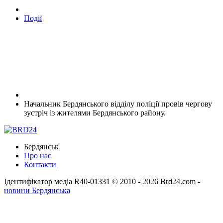
Події
Начальник Бердянського відділу поліції провів чергову
зустріч із жителями Бердянського району.
Бердянськ
Про нас
Контакти
Ідентифікатор медіа R40-01331
© 2010 - 2026 Brd24.com -
новини Бердянська