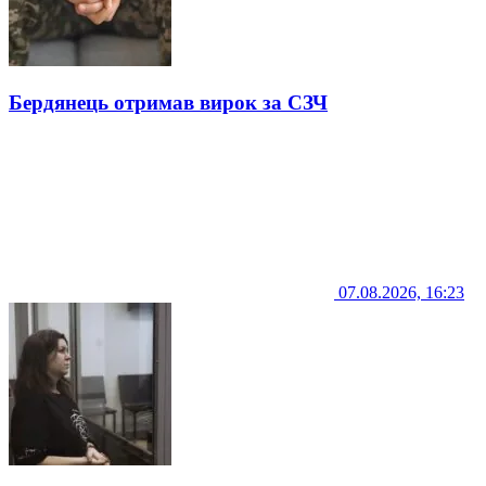
Бердянець отримав вирок за СЗЧ
07.08.2026, 16:23