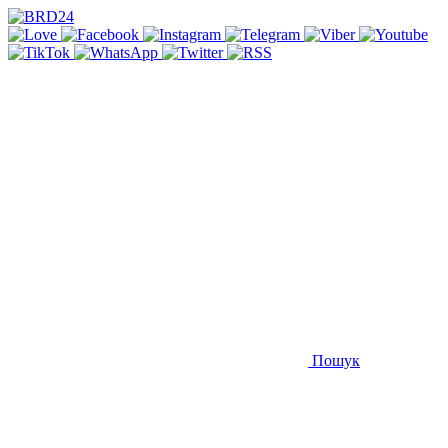
Пошук