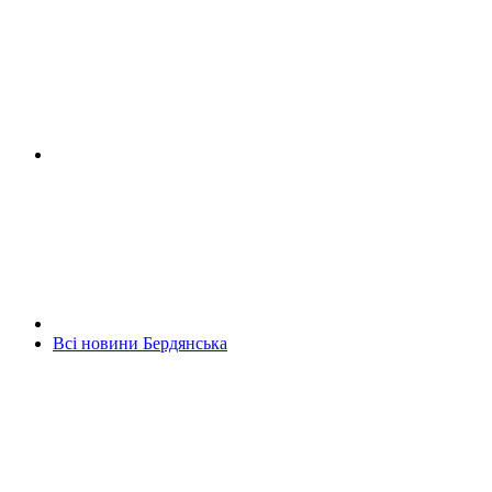
Всі новини Бердянська