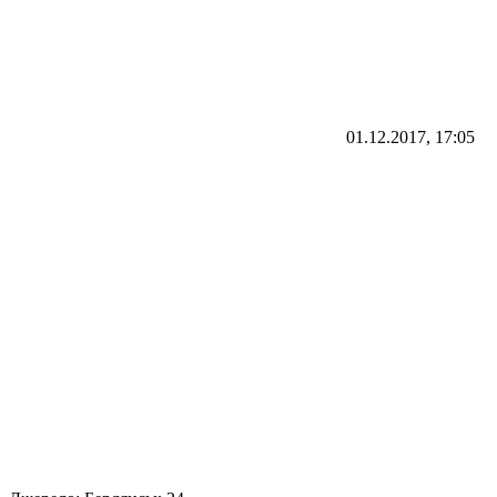
01.12.2017, 17:05