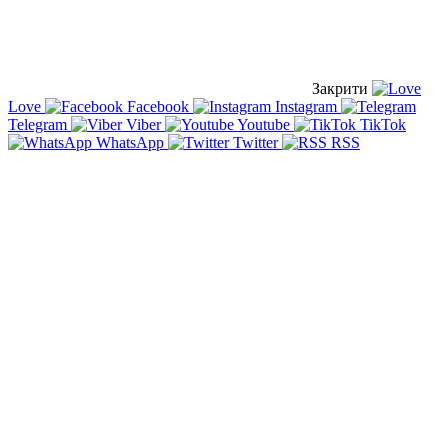
Закрити
Love
Facebook
Instagram
Telegram
Viber
Youtube
TikTok
WhatsApp
Twitter
RSS