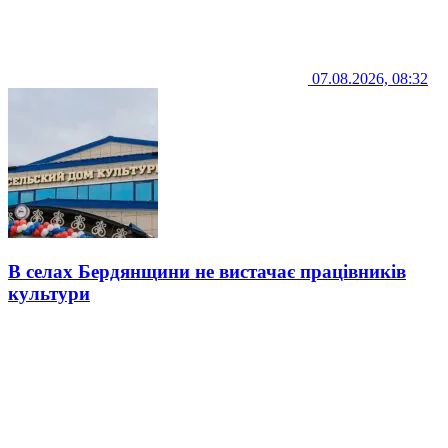
07.08.2026, 08:32
В селах Бердянщини не вистачає працівників
культури