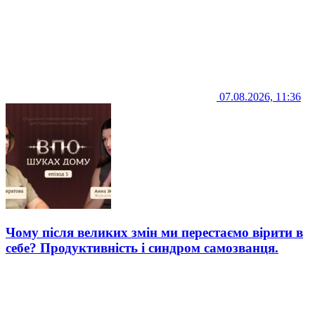
07.08.2026, 11:36
Чому після великих змін ми перестаємо вірити в
себе? Продуктивність і синдром самозванця.