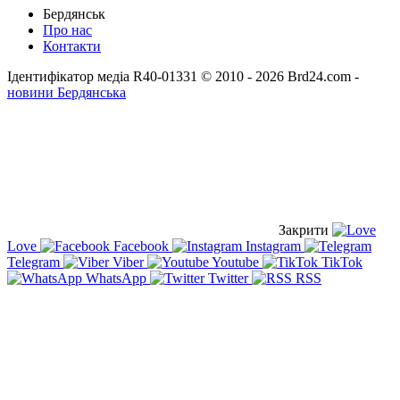
Бердянськ
Про нас
Контакти
Ідентифікатор медіа R40-01331
© 2010 - 2026 Brd24.com -
новини Бердянська
Закрити
Love
Facebook
Instagram
Telegram
Viber
Youtube
TikTok
WhatsApp
Twitter
RSS