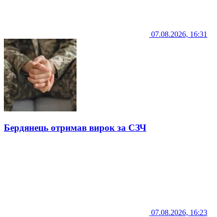
07.08.2026, 16:31
Бердянець отримав вирок за СЗЧ
07.08.2026, 16:23