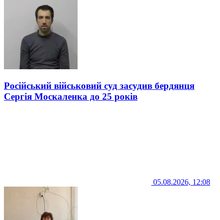
Російський військовий суд засудив бердянця
Сергія Москаленка до 25 років
05.08.2026, 12:08