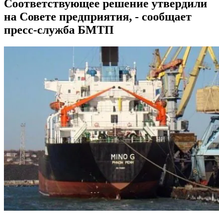
Соответствующее решение утвердили
на Совете предприятия, - сообщает
пресс-служба БМТП