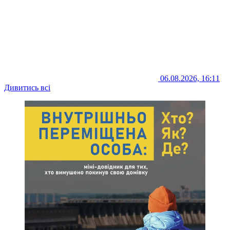
06.08.2026, 16:11
Дивитись всі