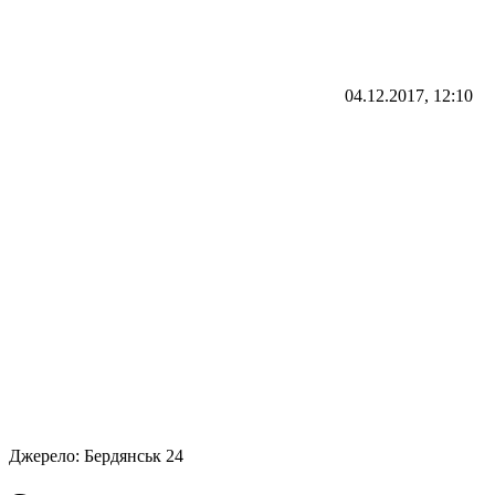
04.12.2017, 12:10
Джерело:
Бердянськ 24