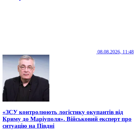
08.08.2026, 11:48
«ЗСУ контролюють логістику окупантів від
Криму до Маріуполя». Військовий експерт про
ситуацію на Півдні