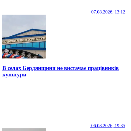
07.08.2026, 13:12
В селах Бердянщини не вистачає працівників
культури
06.08.2026, 19:35