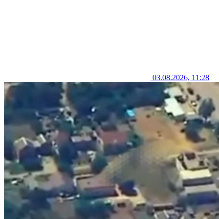
03.08.2026, 11:28