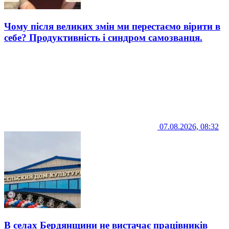
Чому після великих змін ми перестаємо вірити в
себе? Продуктивність і синдром самозванця.
07.08.2026, 08:32
В селах Бердянщини не вистачає працівників