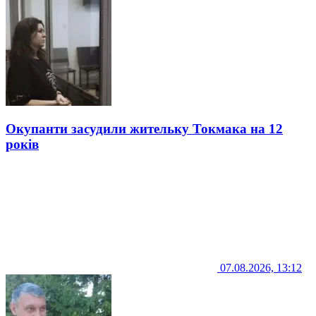
Окупанти засудили жительку Токмака на 12
років
07.08.2026, 13:12