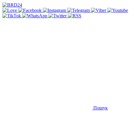
Пошук