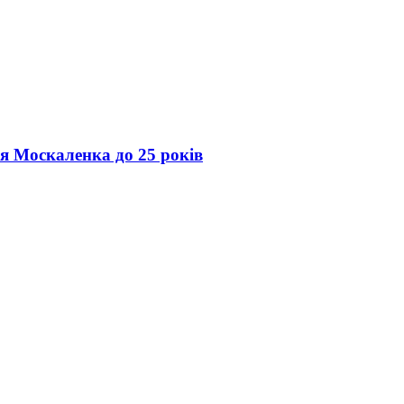
ія Москаленка до 25 років