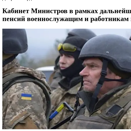
Кабинет Министров в рамках дальнейш
пенсий военнослужащим и работникам 