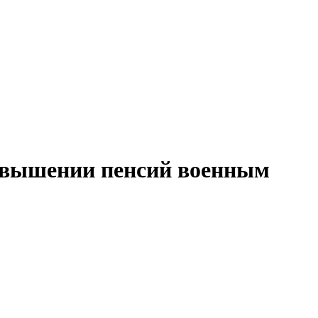
повышении пенсий военным