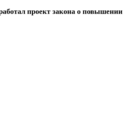
работал проект закона о повышении