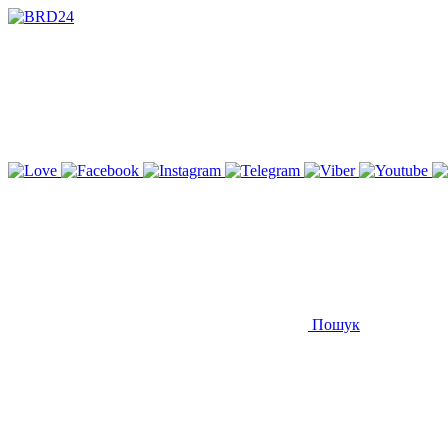
Пошук