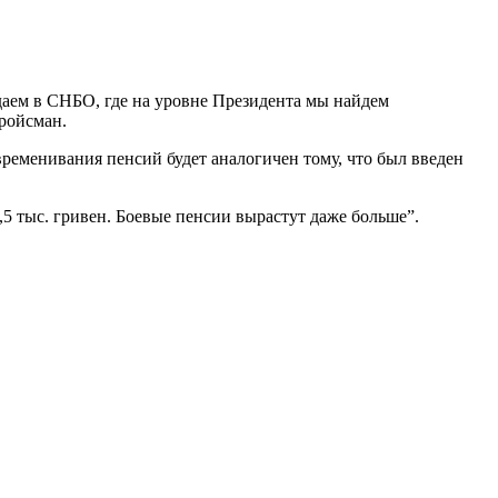
аем в СНБО, где на уровне Президента мы найдем
ройсман.
ременивания пенсий будет аналогичен тому, что был введен
,5 тыс. гривен. Боевые пенсии вырастут даже больше”.