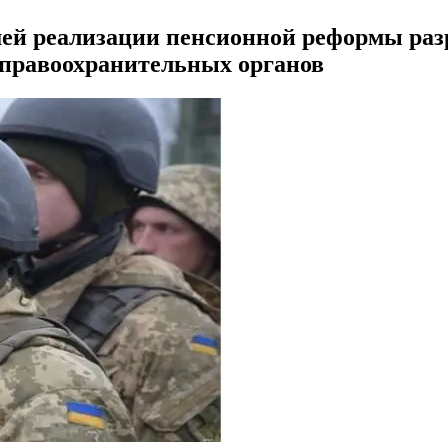
ей реализации пенсионной реформы раз
правоохранительных органов