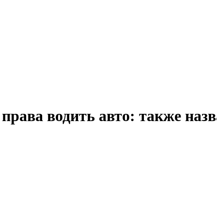
 права водить авто: также на