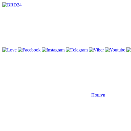
Пошук