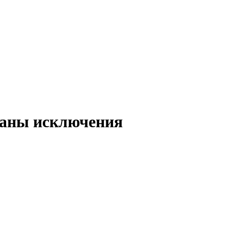
званы исключения