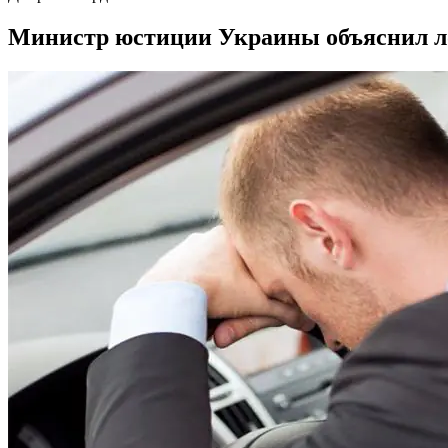
Министр юстиции Украины объяснил ло