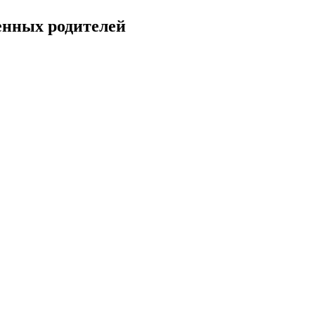
енных родителей