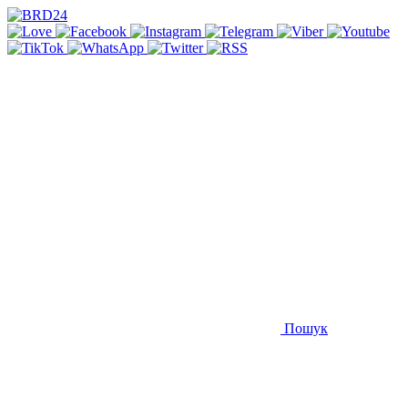
Пошук