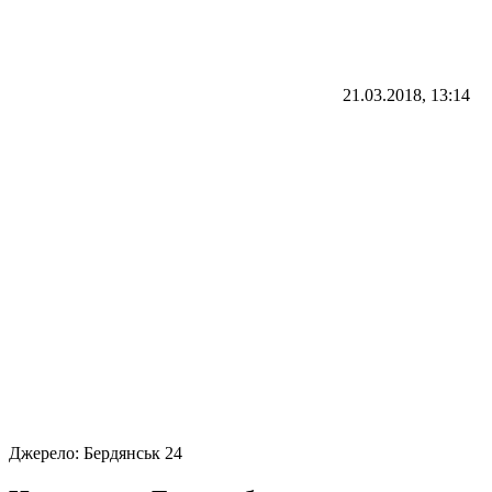
21.03.2018, 13:14
Джерело:
Бердянськ 24