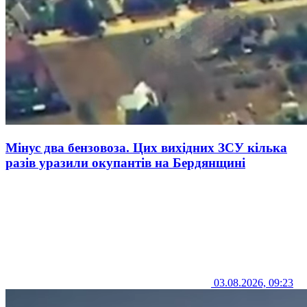
Мінус два бензовоза. Цих вихідних ЗСУ кілька
разів уразили окупантів на Бердянщині
03.08.2026, 09:23