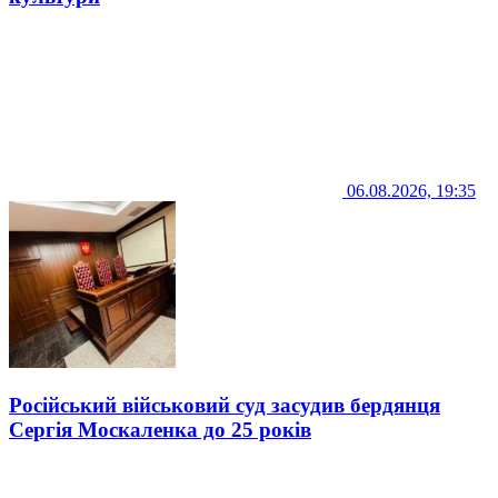
06.08.2026, 19:35
Російський військовий суд засудив бердянця
Сергія Москаленка до 25 років