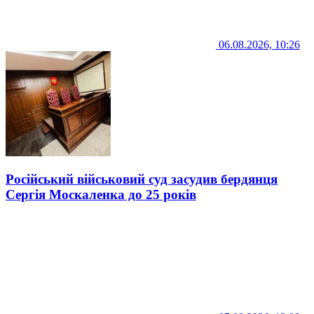
06.08.2026, 10:26
Російський військовий суд засудив бердянця
Сергія Москаленка до 25 років