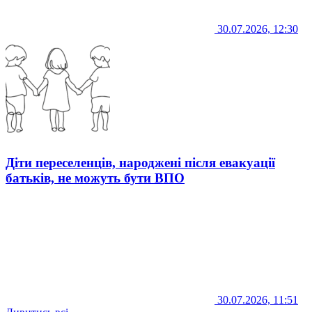
30.07.2026, 12:30
Діти переселенців, народжені після евакуації
батьків, не можуть бути ВПО
30.07.2026, 11:51