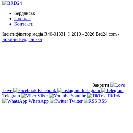
Бердянськ
Про нас
Контакти
Ідентифікатор медіа R40-01331
© 2010 - 2026 Brd24.com -
новини Бердянська
Закрити
Love
Facebook
Instagram
Telegram
Viber
Youtube
TikTok
WhatsApp
Twitter
RSS