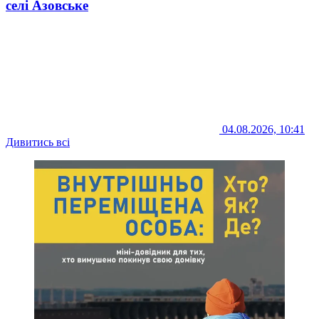
селі Азовське
04.08.2026, 10:41
Дивитись всі