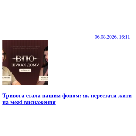
06.08.2026, 16:11
Тривога стала нашим фоном: як перестати жити
на межі виснаження