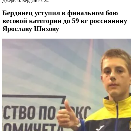
Джерело:
Бердянськ 24
Бердянец уступил в финальном бою
весовой категории до 59 кг россиянину
Ярославу Шихову