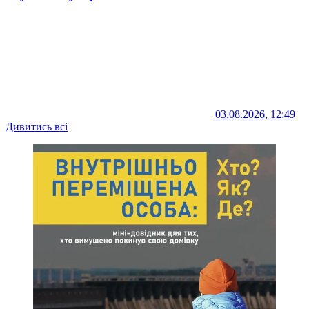
03.08.2026, 12:49
Дивитись всі