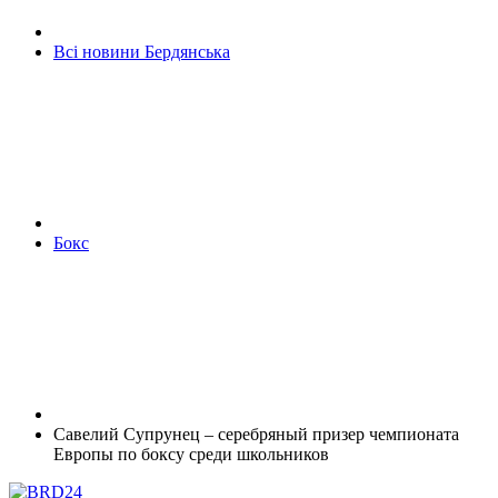
Всі новини Бердянська
Бокс
Савелий Супрунец – серебряный призер чемпионата
Европы по боксу среди школьников