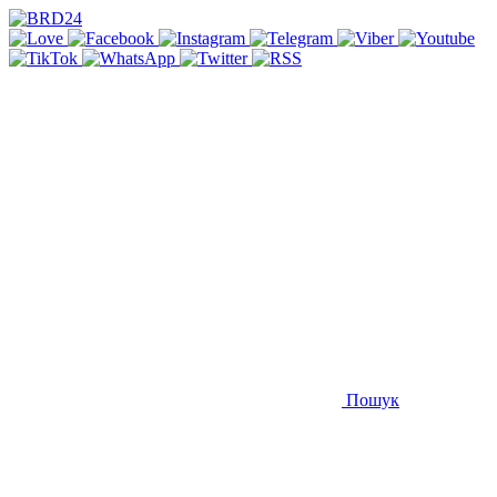
Пошук