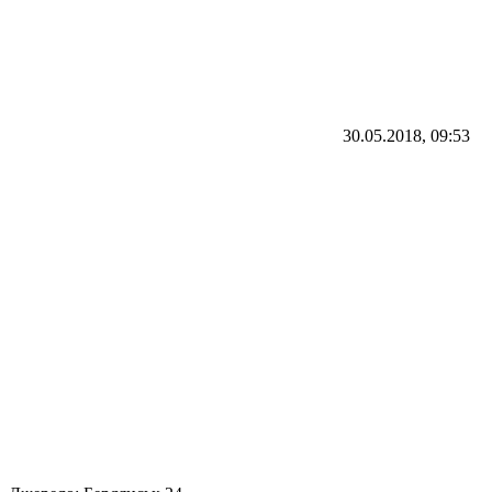
30.05.2018, 09:53