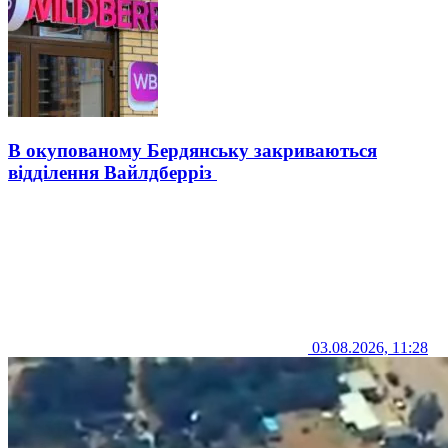
В окупованому Бердянську закриваються
відділення Вайлдберріз
03.08.2026, 11:28