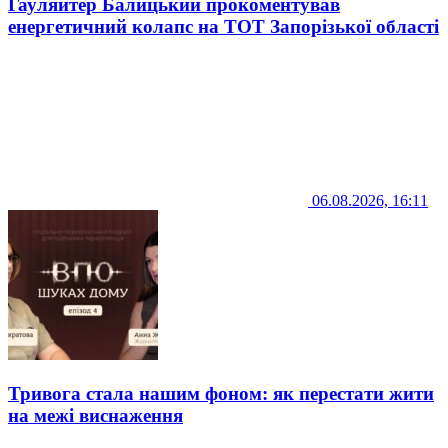
Гауляйтер Балицький прокоментував
енергетичний колапс на ТОТ Запорізької області
06.08.2026, 16:11
Тривога стала нашим фоном: як перестати жити
на межі виснаження