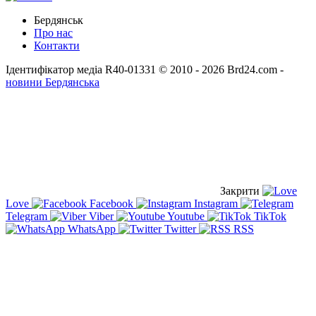
Бердянськ
Про нас
Контакти
Ідентифікатор медіа R40-01331
© 2010 - 2026 Brd24.com -
новини Бердянська
Закрити
Love
Facebook
Instagram
Telegram
Viber
Youtube
TikTok
WhatsApp
Twitter
RSS