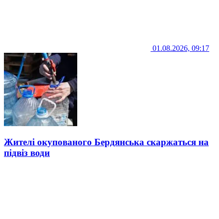
01.08.2026, 09:17
Жителі окупованого Бердянська скаржаться на
підвіз води