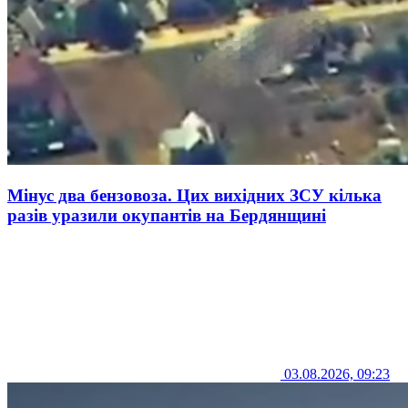
Мінус два бензовоза. Цих вихідних ЗСУ кілька
разів уразили окупантів на Бердянщині
03.08.2026, 09:23