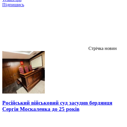
Підпишись
Стрічка новин
Російський військовий суд засудив бердянця
Сергія Москаленка до 25 років