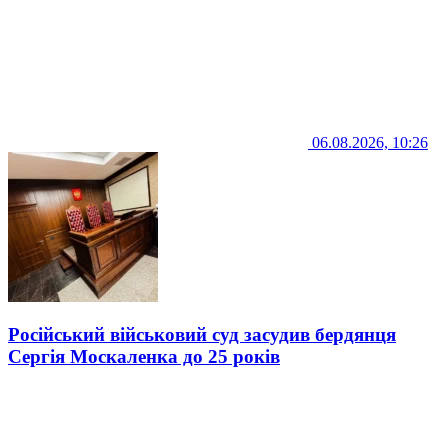
06.08.2026, 10:26
Російський військовий суд засудив бердянця
Сергія Москаленка до 25 років