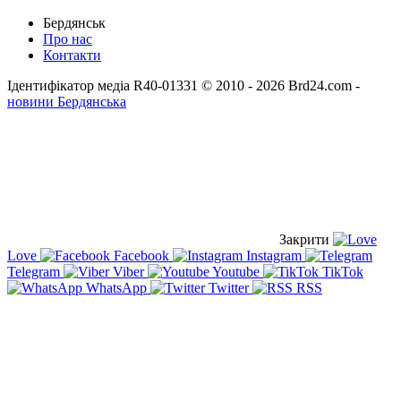
Бердянськ
Про нас
Контакти
Ідентифікатор медіа R40-01331
© 2010 - 2026 Brd24.com -
новини Бердянська
Закрити
Love
Facebook
Instagram
Telegram
Viber
Youtube
TikTok
WhatsApp
Twitter
RSS