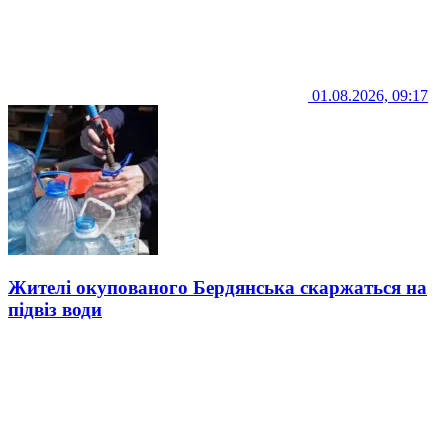
01.08.2026, 09:17
Жителі окупованого Бердянська скаржаться на
підвіз води