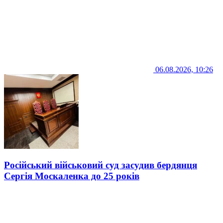
06.08.2026, 10:26
Російський військовий суд засудив бердянця
Сергія Москаленка до 25 років