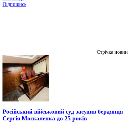
Підпишись
Стрічка новин
Російський військовий суд засудив бердянця
Сергія Москаленка до 25 років