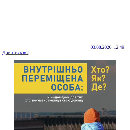
03.08.2026, 12:49
Дивитись всі