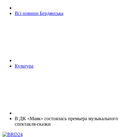
Всі новини Бердянська
Культура
В ДК «Маяк» состоялась премьера музыкального
спектакля-сказки