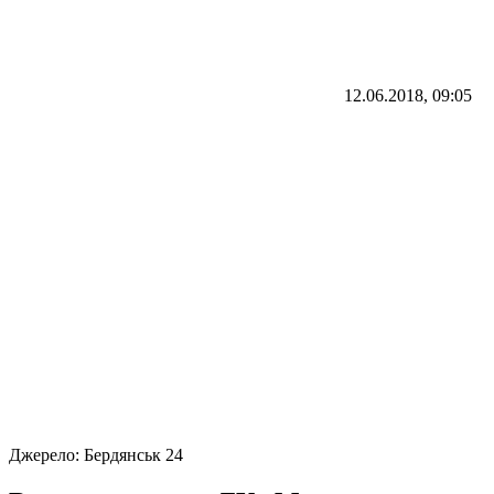
12.06.2018, 09:05
Джерело:
Бердянськ 24