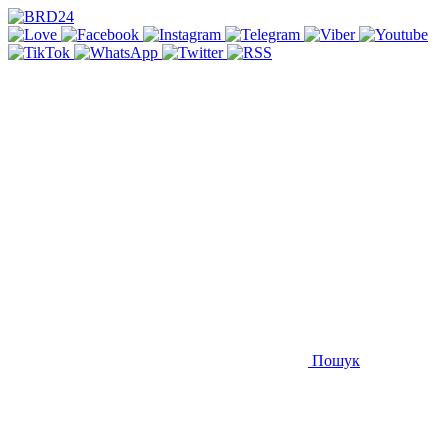
Пошук