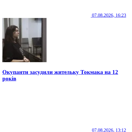
07.08.2026, 16:23
Окупанти засудили жительку Токмака на 12
років
07.08.2026, 13:12