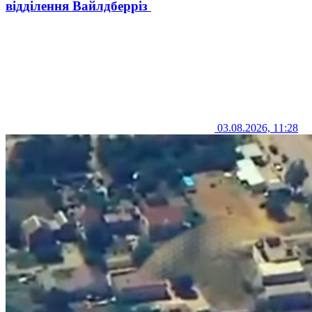
відділення Вайлдберріз
03.08.2026, 11:28