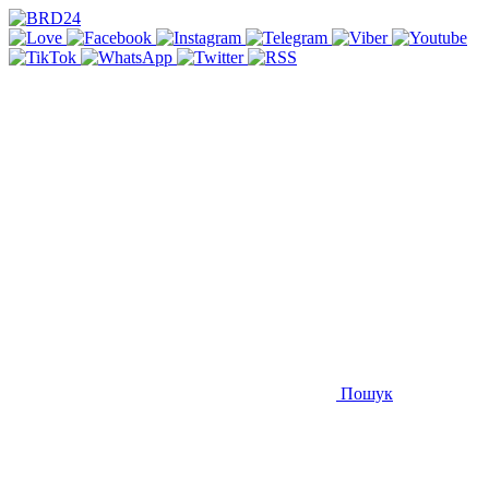
Пошук