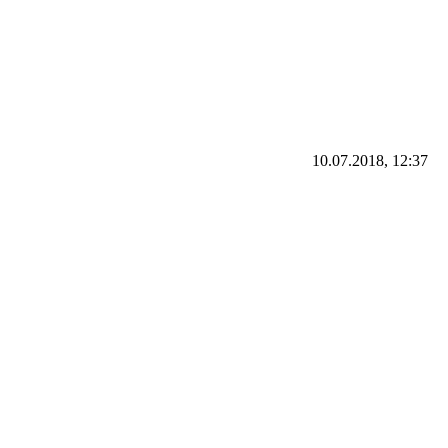
10.07.2018, 12:37