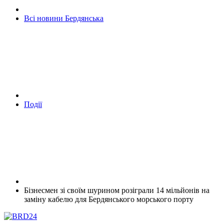
Всі новини Бердянська
Події
Бізнесмен зі своїм шурином розіграли 14 мільйонів на
заміну кабелю для Бердянського морського порту