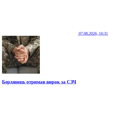
07.08.2026, 16:31
Бердянець отримав вирок за СЗЧ