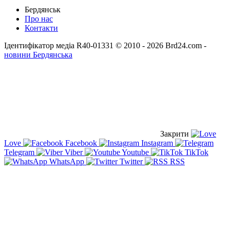
Бердянськ
Про нас
Контакти
Ідентифікатор медіа R40-01331
© 2010 - 2026 Brd24.com -
новини Бердянська
Закрити
Love
Facebook
Instagram
Telegram
Viber
Youtube
TikTok
WhatsApp
Twitter
RSS