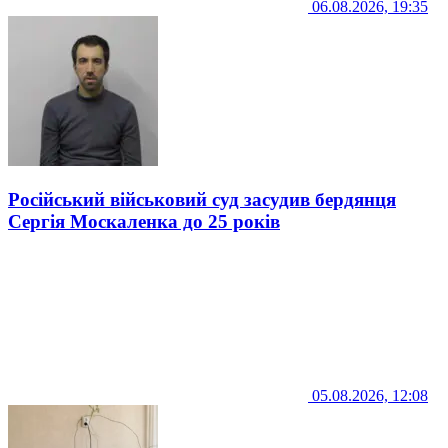
06.08.2026, 19:35
Російський військовий суд засудив бердянця
Сергія Москаленка до 25 років
05.08.2026, 12:08