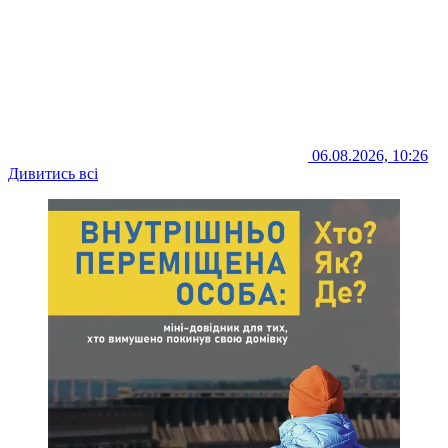
06.08.2026, 10:26
Дивитись всі