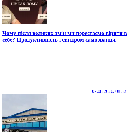
Чому після великих змін ми перестаємо вірити в
себе? Продуктивність і синдром самозванця.
07.08.2026, 08:32