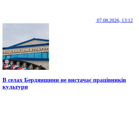
07.08.2026, 13:12
В селах Бердянщини не вистачає працівників
культури