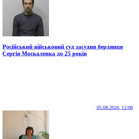
Російський військовий суд засудив бердянця
Сергія Москаленка до 25 років
05.08.2026, 12:08