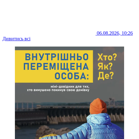
06.08.2026, 10:26
Дивитись всі