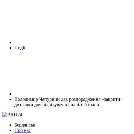
Події
Володимир Чепурний дав розпорядження «закрити»
дитсадки для відвідувачів і навіть батьків
Бердянськ
Про нас