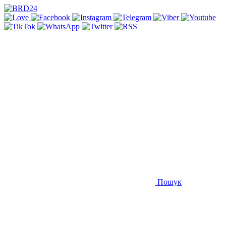
Пошук