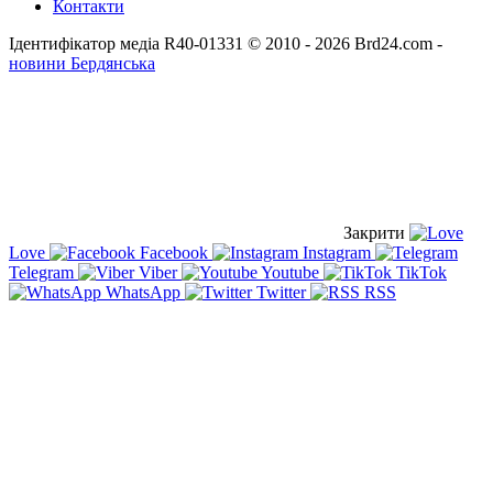
Контакти
Ідентифікатор медіа R40-01331
© 2010 - 2026 Brd24.com -
новини Бердянська
Закрити
Love
Facebook
Instagram
Telegram
Viber
Youtube
TikTok
WhatsApp
Twitter
RSS