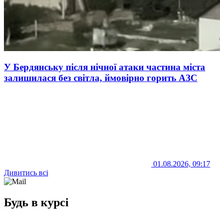
У Бердянську після нічної атаки частина міста
залишилася без світла, ймовірно горить АЗС
01.08.2026, 09:17
Дивитись всі
Будь в курсі