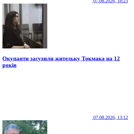
07.08.2026, 16:23
Окупанти засудили жительку Токмака на 12
років
07.08.2026, 13:12