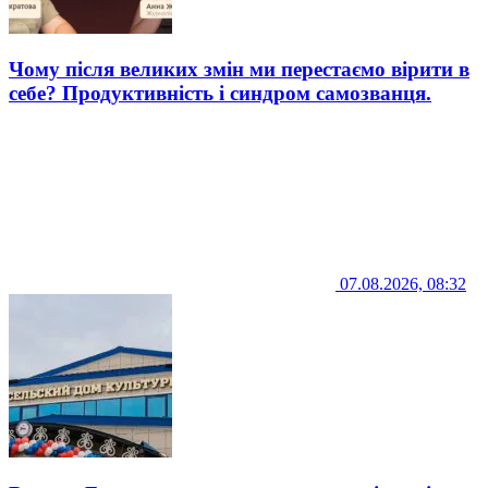
Чому після великих змін ми перестаємо вірити в
себе? Продуктивність і синдром самозванця.
07.08.2026, 08:32