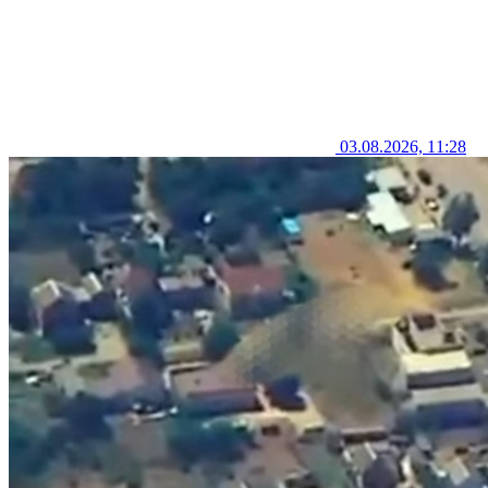
03.08.2026, 11:28