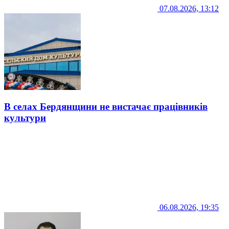
07.08.2026, 13:12
В селах Бердянщини не вистачає працівників
культури
06.08.2026, 19:35