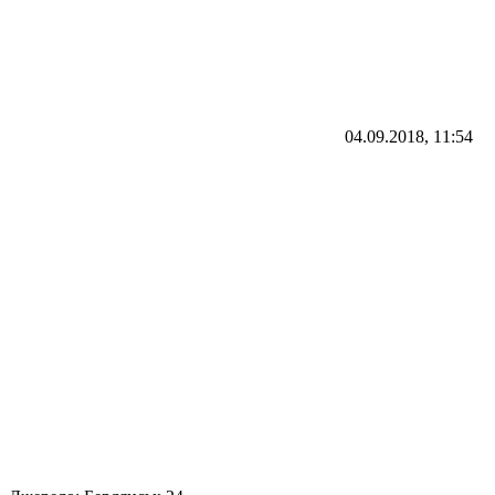
04.09.2018, 11:54