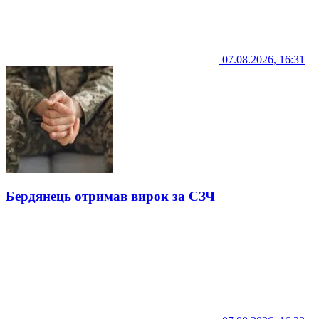
07.08.2026, 16:31
Бердянець отримав вирок за СЗЧ