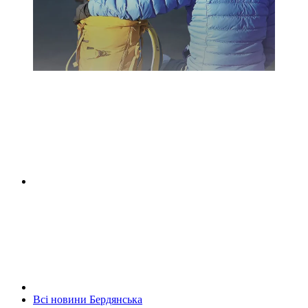
Всі новини Бердянська