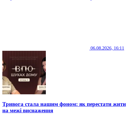
06.08.2026, 16:11
Тривога стала нашим фоном: як перестати жити
на межі виснаження