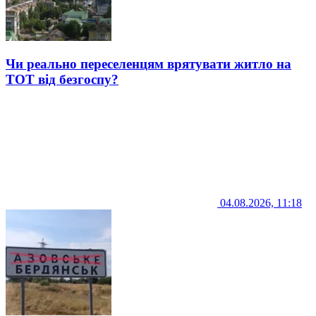
Чи реально переселенцям врятувати житло на
ТОТ від безгоспу?
04.08.2026, 11:18