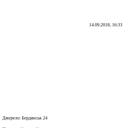
14.09.2018, 16:33
Джерело:
Бердянськ 24