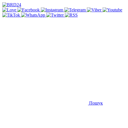
Пошук