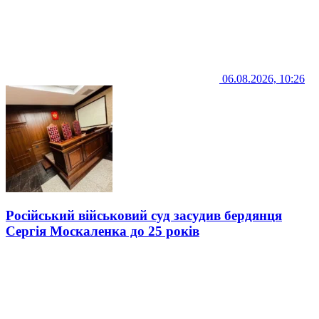
06.08.2026, 10:26
Російський військовий суд засудив бердянця
Сергія Москаленка до 25 років