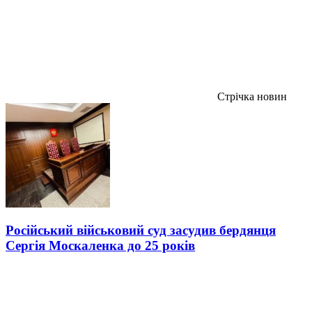
Стрічка новин
Російський військовий суд засудив бердянця
Сергія Москаленка до 25 років