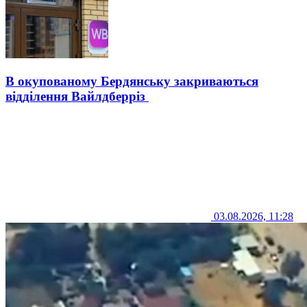
В окупованому Бердянську закриваються
відділення Вайлдберріз
03.08.2026, 11:28