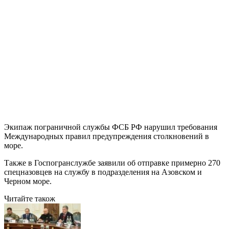
Экипаж пограничной службы ФСБ РФ нарушил требования
Международных правил предупреждения столкновений в
море.
Также в Госпогранслужбе заявили об отправке примерно 270
спецназовцев на службу в подразделения на Азовском и
Черном море.
Читайте також