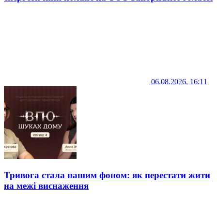
06.08.2026, 16:11
Тривога стала нашим фоном: як перестати жити
на межі виснаження