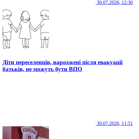
30.07.2026, 12:30
Діти переселенців, народжені після евакуації
батьків, не можуть бути ВПО
30.07.2026, 11:51