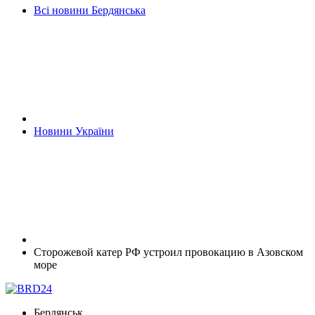
Всі новини Бердянська
Новини України
Сторожевой катер РФ устроил провокацию в Азовском
море
Бердянськ