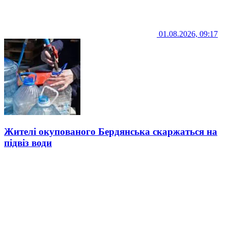
01.08.2026, 09:17
Жителі окупованого Бердянська скаржаться на
підвіз води