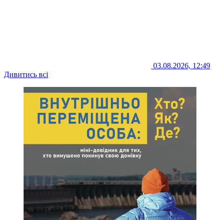
03.08.2026, 12:49
Дивитись всі