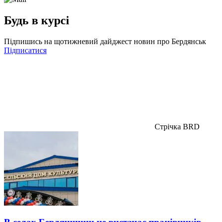
Будь в курсі
Підпишись на щотижневий дайджест новин про Бердянськ
Підписатися
Стрічка BRD