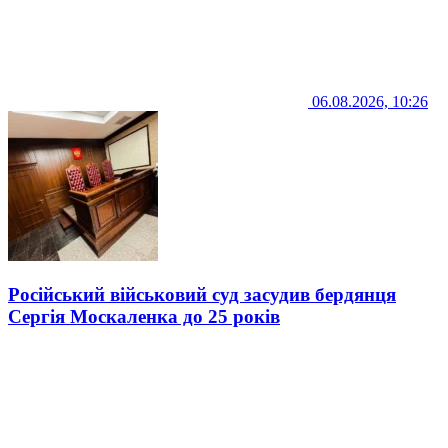
06.08.2026, 10:26
Російський військовий суд засудив бердянця
Сергія Москаленка до 25 років