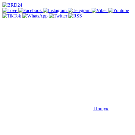
Пошук