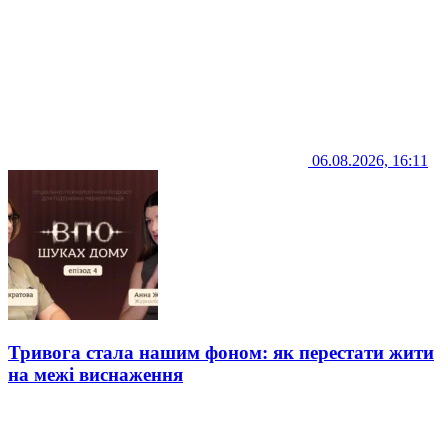
06.08.2026, 16:11
Тривога стала нашим фоном: як перестати жити
на межі виснаження