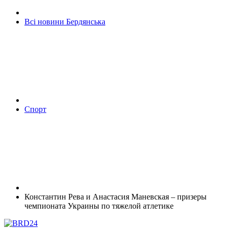
Всі новини Бердянська
Спорт
Константин Рева и Анастасия Маневская – призеры
чемпионата Украины по тяжелой атлетике