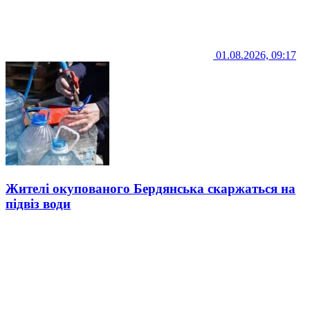
01.08.2026, 09:17
Жителі окупованого Бердянська скаржаться на
підвіз води