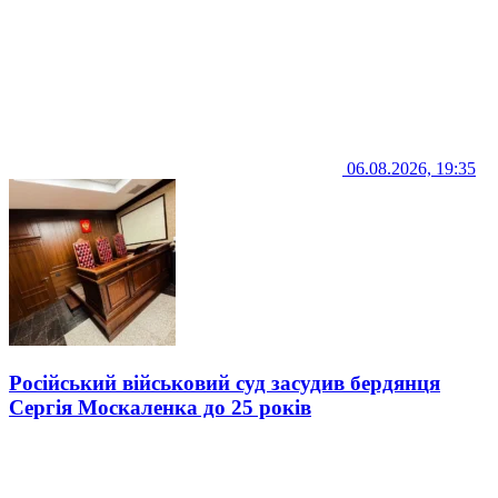
06.08.2026, 19:35
Російський військовий суд засудив бердянця
Сергія Москаленка до 25 років