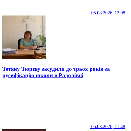
05.08.2026, 12:08
Тетяну Тюрєву засудили до трьох років за
русифікацію школи в Радолівці
05.08.2026, 11:48