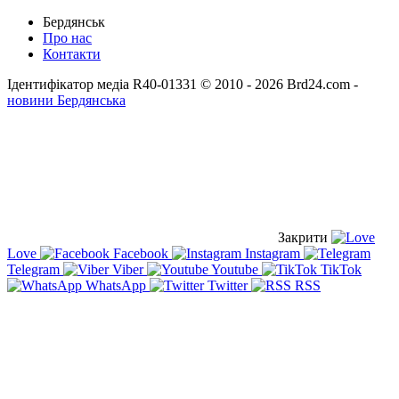
Бердянськ
Про нас
Контакти
Ідентифікатор медіа R40-01331
© 2010 - 2026 Brd24.com -
новини Бердянська
Закрити
Love
Facebook
Instagram
Telegram
Viber
Youtube
TikTok
WhatsApp
Twitter
RSS