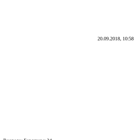
20.09.2018, 10:58