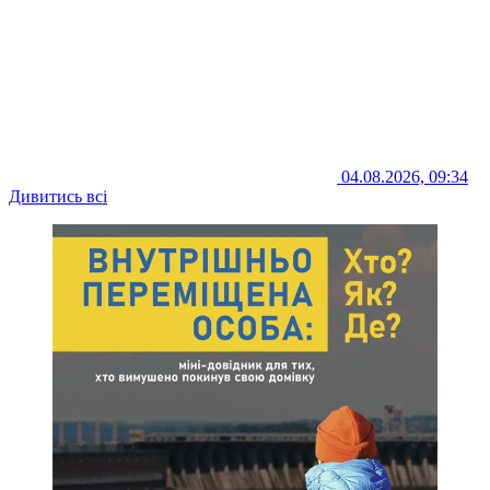
04.08.2026, 09:34
Дивитись всі