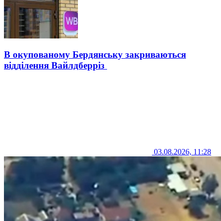
В окупованому Бердянську закриваються
відділення Вайлдберріз
03.08.2026, 11:28