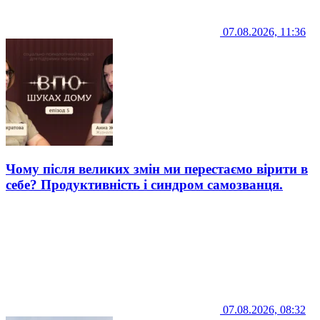
07.08.2026, 11:36
Чому після великих змін ми перестаємо вірити в
себе? Продуктивність і синдром самозванця.
07.08.2026, 08:32