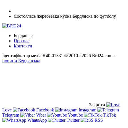
Состоялась жеребьевка кубка Бердянска по футболу
Бердянськ
Про нас
Контакти
Ідентифікатор медіа R40-01331
© 2010 - 2026 Brd24.com -
новини Бердянська
Закрити
Love
Facebook
Instagram
Telegram
Viber
Youtube
TikTok
WhatsApp
Twitter
RSS