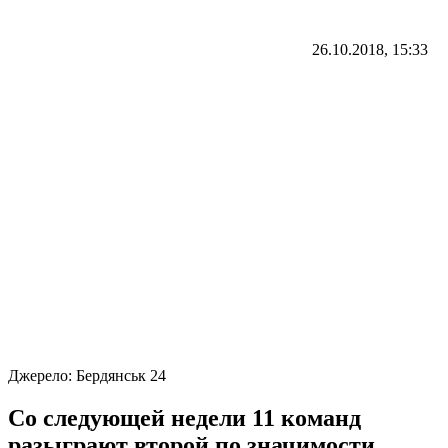
26.10.2018, 15:33
Джерело:
Бердянськ 24
Со следующей недели 11 команд
разыграют второй по значимости