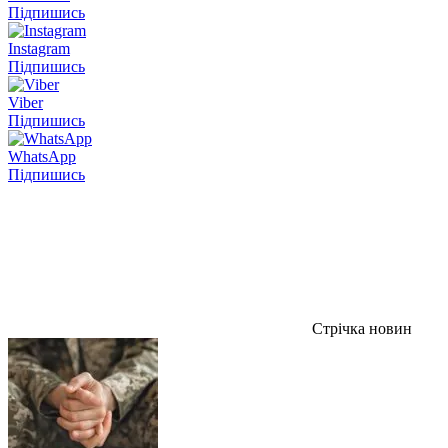
Підпишись
Instagram
Підпишись
Viber
Підпишись
WhatsApp
Підпишись
Стрічка новин