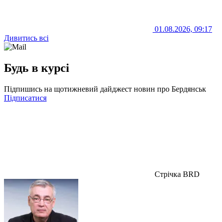
01.08.2026, 09:17
Дивитись всі
Будь в курсі
Підпишись на щотижневий дайджест новин про Бердянськ
Підписатися
Стрічка BRD