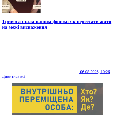
Тривога стала нашим фоном: як перестати жити
на межі виснаження
06.08.2026, 10:26
Дивитись всі