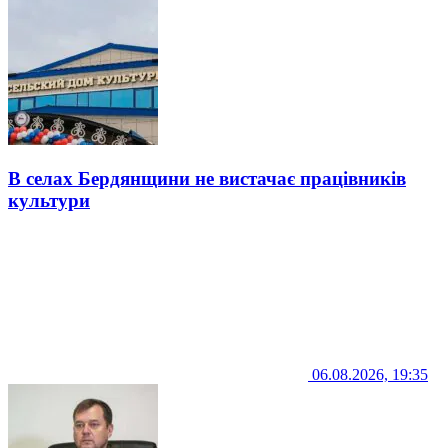
В селах Бердянщини не вистачає працівників
культури
06.08.2026, 19:35