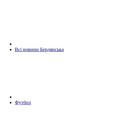
Всі новини Бердянська
Футбол