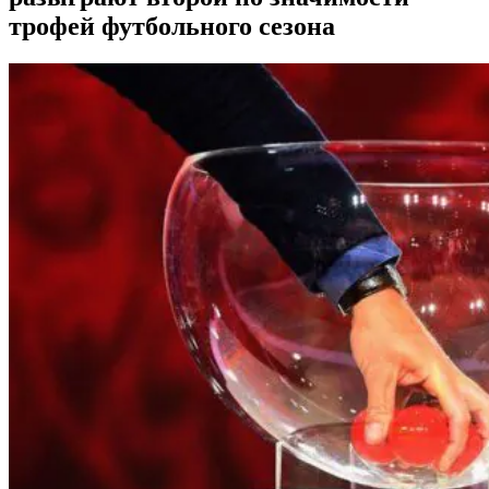
трофей футбольного сезона