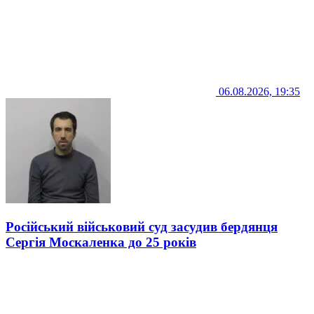
06.08.2026, 19:35
Російський військовий суд засудив бердянця
Сергія Москаленка до 25 років