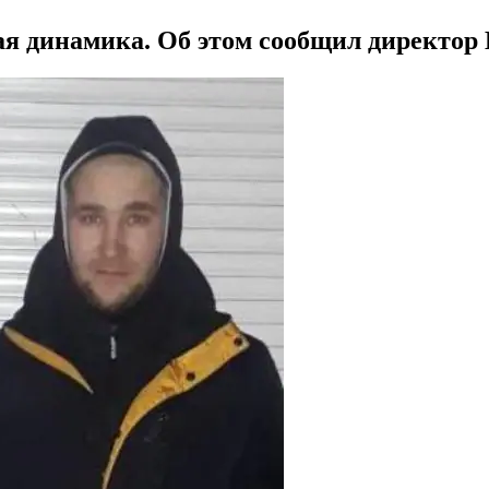
ая динамика. Об этом сообщил директо