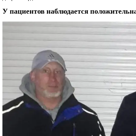
У пациентов наблюдается положительн