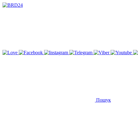
Пошук