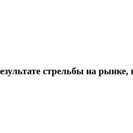
езультате стрельбы на рынке,