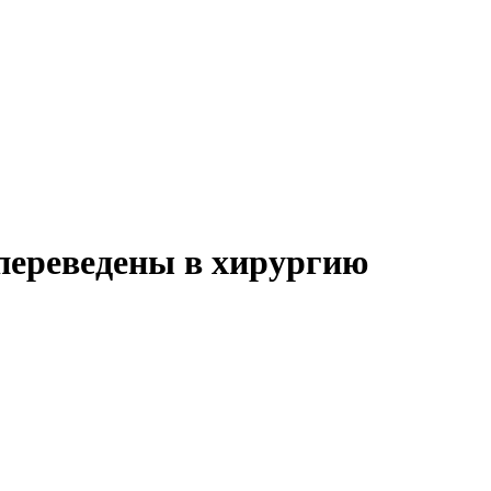
 переведены в хирургию