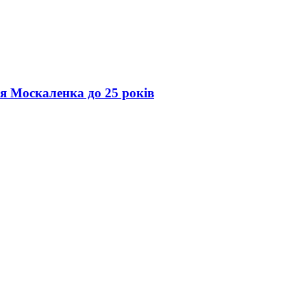
ія Москаленка до 25 років