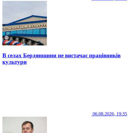
В селах Бердянщини не вистачає працівників
культури
06.08.2026, 19:35