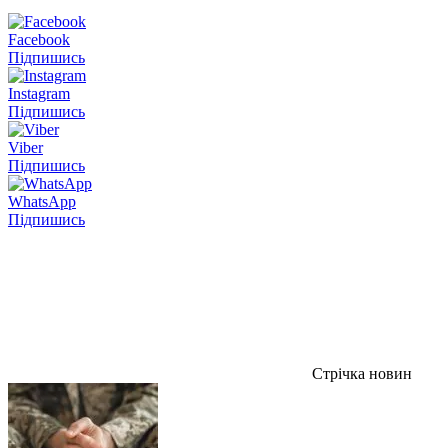
Facebook
Підпишись
Instagram
Підпишись
Viber
Підпишись
WhatsApp
Підпишись
Стрічка новин