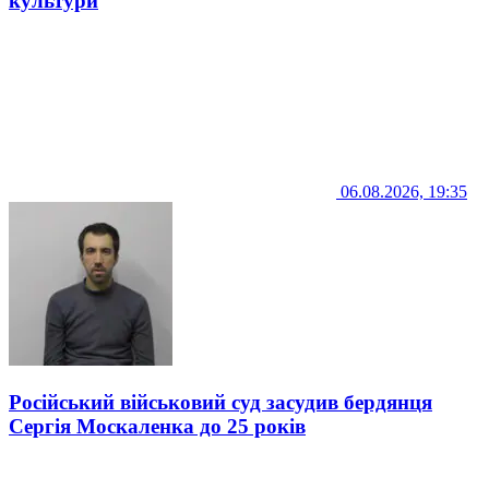
культури
06.08.2026, 19:35
Російський військовий суд засудив бердянця
Сергія Москаленка до 25 років