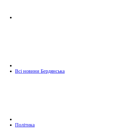
Всі новини Бердянська
Політика