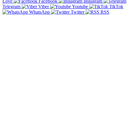
Love
Facebook
Instagram
Telegram
Viber
Youtube
TikTok
WhatsApp
Twitter
RSS