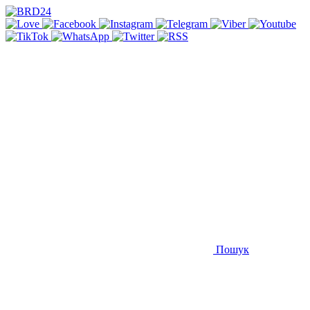
Пошук