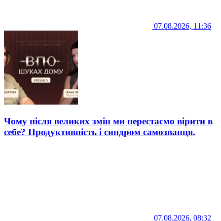
07.08.2026, 11:36
Чому після великих змін ми перестаємо вірити в
себе? Продуктивність і синдром самозванця.
07.08.2026, 08:32