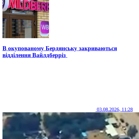
В окупованому Бердянську закриваються
відділення Вайлдберріз
03.08.2026, 11:28