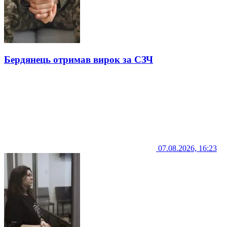
Бердянець отримав вирок за СЗЧ
07.08.2026, 16:23