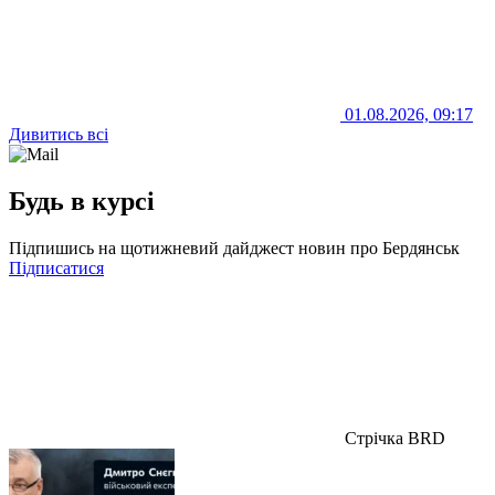
01.08.2026, 09:17
Дивитись всі
Будь в курсі
Підпишись на щотижневий дайджест новин про Бердянськ
Підписатися
Стрічка BRD