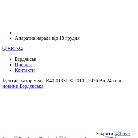
Апаратна нарада від 18 грудня
Бердянськ
Про нас
Контакти
Ідентифікатор медіа R40-01331
© 2010 - 2026 Brd24.com -
новини Бердянська
Закрити