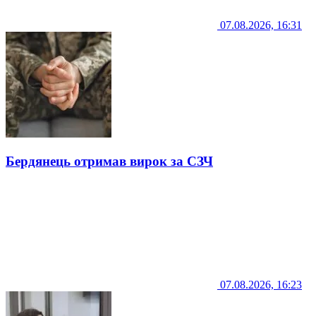
07.08.2026, 16:31
Бердянець отримав вирок за СЗЧ
07.08.2026, 16:23