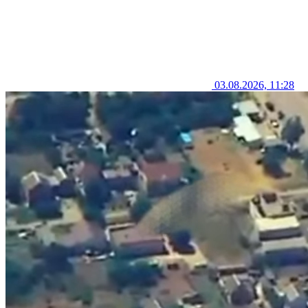
03.08.2026, 11:28