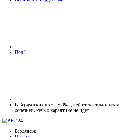
Події
В Бердянских школах 8% детей отсутствуют из-за
болезней. Речь о карантине не идет
Бердянськ
Про нас