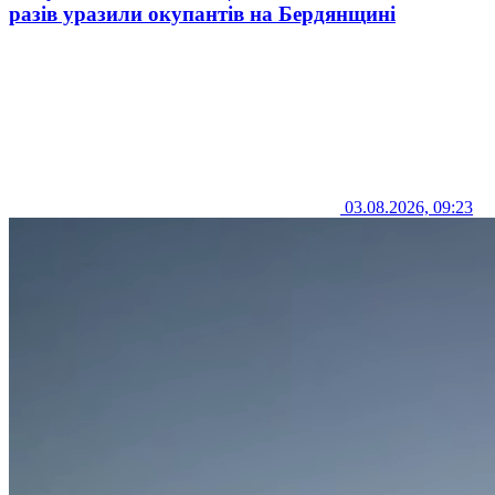
разів уразили окупантів на Бердянщині
03.08.2026, 09:23