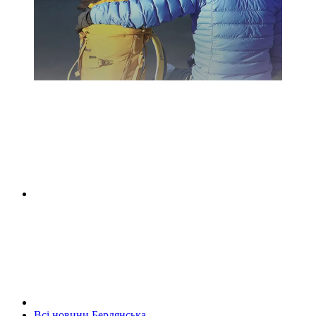
Всі новини Бердянська