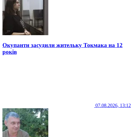
Окупанти засудили жительку Токмака на 12
років
07.08.2026, 13:12