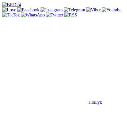
Пошук