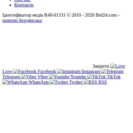
Контакти
Ідентифікатор медіа R40-01331
© 2010 - 2026 Brd24.com -
новини Бердянська
Закрити
Love
Facebook
Instagram
Telegram
Viber
Youtube
TikTok
WhatsApp
Twitter
RSS