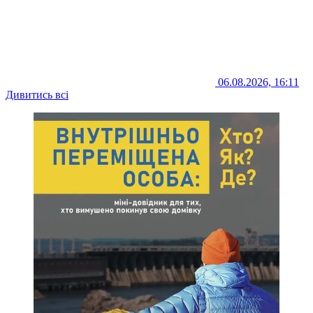
06.08.2026, 16:11
Дивитись всі