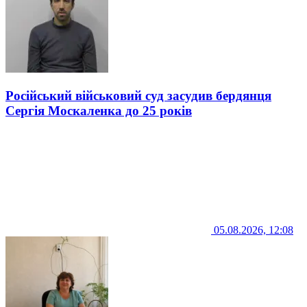
Російський військовий суд засудив бердянця
Сергія Москаленка до 25 років
05.08.2026, 12:08