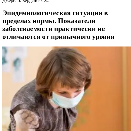
Джерело:
Бердянськ 24
Эпидемиологическая ситуация в
пределах нормы. Показатели
заболеваемости практически не
отличаются от привычного уровня