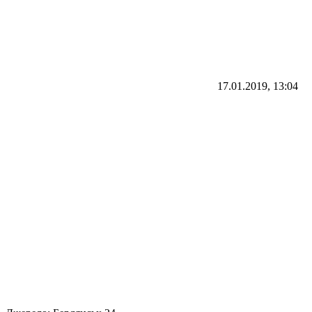
17.01.2019, 13:04