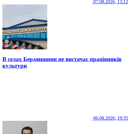
07.08.2026, 13:12
В селах Бердянщини не вистачає працівників
культури
06.08.2026, 19:35