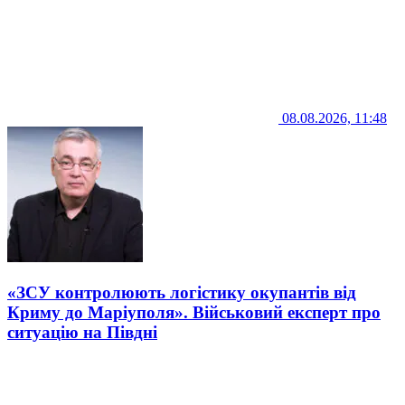
08.08.2026, 11:48
«ЗСУ контролюють логістику окупантів від
Криму до Маріуполя». Військовий експерт про
ситуацію на Півдні