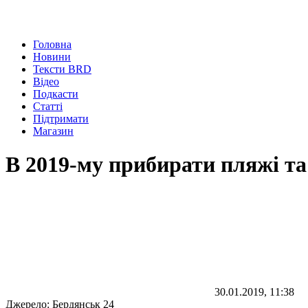
Головна
Новини
Тексти BRD
Відео
Подкасти
Статті
Підтримати
Магазин
В 2019-му прибирати пляжі та 
30.01.2019, 11:38
Джерело:
Бердянськ 24