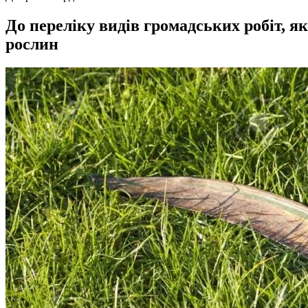
До переліку видів громадських робіт, я
рослин