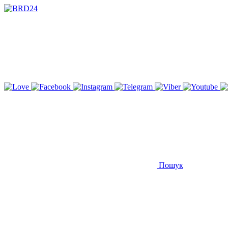
Пошук