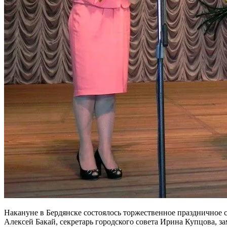
Накануне в Бердянске состоялось торжественное праздничное 
Алексей Бакай, секретарь городского совета Ирина Купцова, 