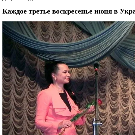
Каждое третье воскресенье июня в Укр