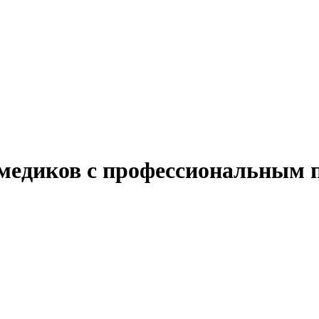
 медиков с профессиональным 