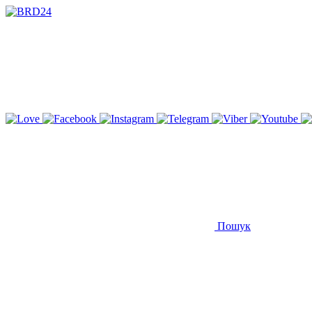
Пошук