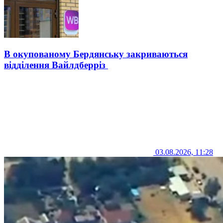
В окупованому Бердянську закриваються
відділення Вайлдберріз
03.08.2026, 11:28