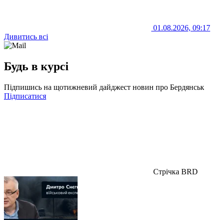
01.08.2026, 09:17
Дивитись всі
Будь в курсі
Підпишись на щотижневий дайджест новин про Бердянськ
Підписатися
Стрічка BRD