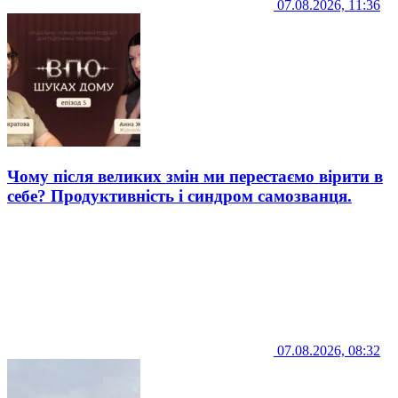
07.08.2026, 11:36
Чому після великих змін ми перестаємо вірити в
себе? Продуктивність і синдром самозванця.
07.08.2026, 08:32