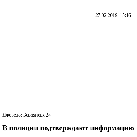
27.02.2019, 15:16
Джерело:
Бердянськ 24
В полиции подтверждают информацию