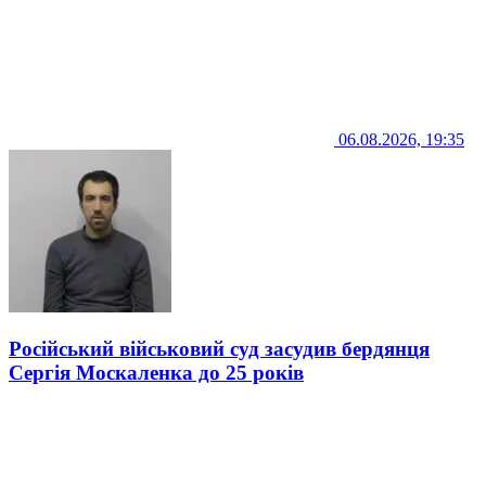
06.08.2026, 19:35
Російський військовий суд засудив бердянця
Сергія Москаленка до 25 років