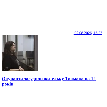
07.08.2026, 16:23
Окупанти засудили жительку Токмака на 12
років