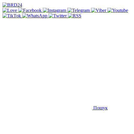
Пошук