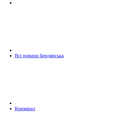
Всі новини Бердянська
Кримінал