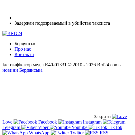
Задержан подозреваемый в убийстве таксиста
Бердянськ
Про нас
Контакти
Ідентифікатор медіа R40-01331
© 2010 - 2026 Brd24.com -
новини Бердянська
Закрити
Love
Facebook
Instagram
Telegram
Viber
Youtube
TikTok
WhatsApp
Twitter
RSS