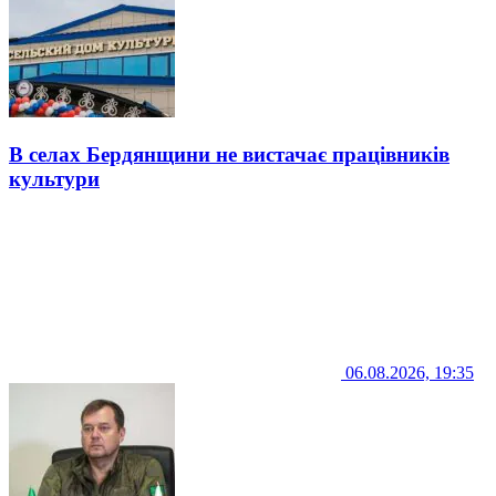
В селах Бердянщини не вистачає працівників
культури
06.08.2026, 19:35