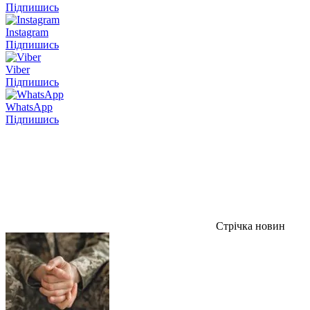
Підпишись
Instagram
Підпишись
Viber
Підпишись
WhatsApp
Підпишись
Стрічка новин