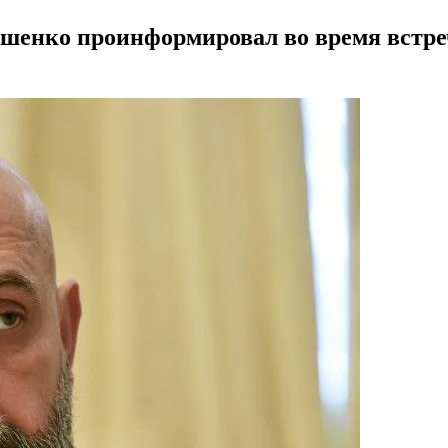
шенко проинформировал во время встреч