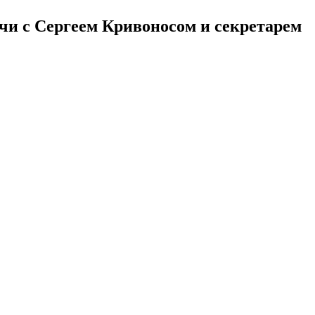
и с Сергеем Кривоносом и секретарем