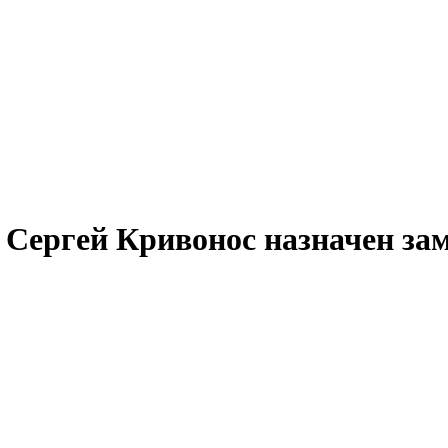
 Сергей Кривонос назначен за