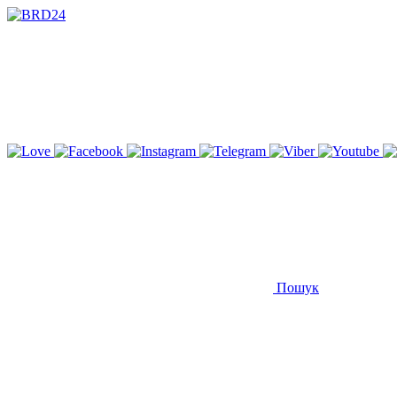
Пошук