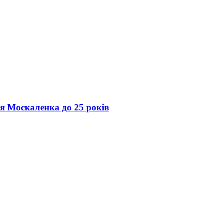
ія Москаленка до 25 років