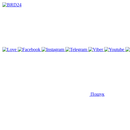
Пошук