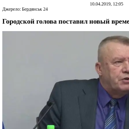
10.04.2019, 12:05
Джерело:
Бердянськ 24
Городской голова поставил новый врем