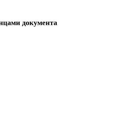
янцами документа