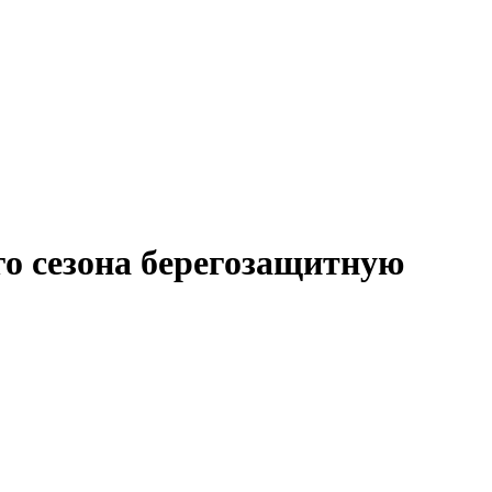
го сезона берегозащитную