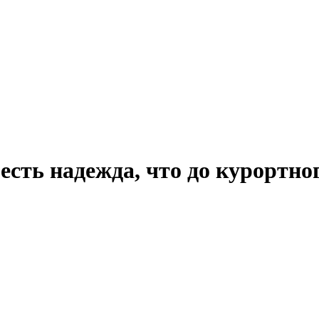
сть надежда, что до курортно