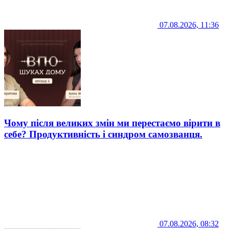
07.08.2026, 11:36
Чому після великих змін ми перестаємо вірити в
себе? Продуктивність і синдром самозванця.
07.08.2026, 08:32