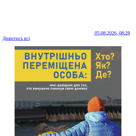
05.08.2026, 08:28
Дивитись всі