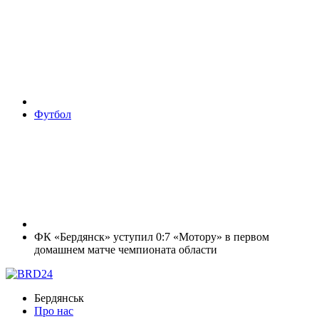
Футбол
ФК «Бердянск» уступил 0:7 «Мотору» в первом
домашнем матче чемпионата области
Бердянськ
Про нас