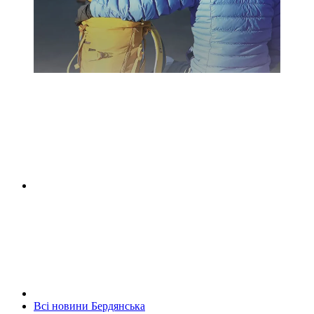
Всі новини Бердянська