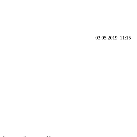
03.05.2019, 11:15