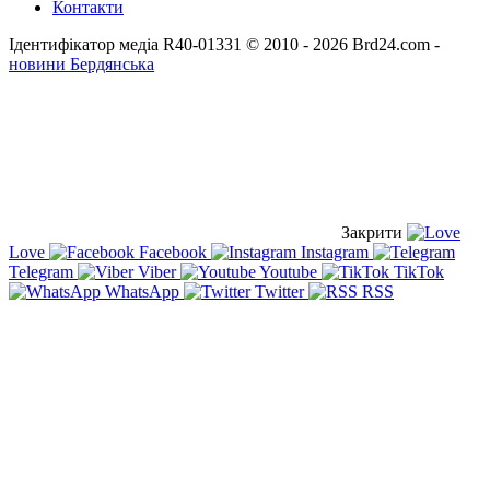
Контакти
Ідентифікатор медіа R40-01331
© 2010 - 2026 Brd24.com -
новини Бердянська
Закрити
Love
Facebook
Instagram
Telegram
Viber
Youtube
TikTok
WhatsApp
Twitter
RSS