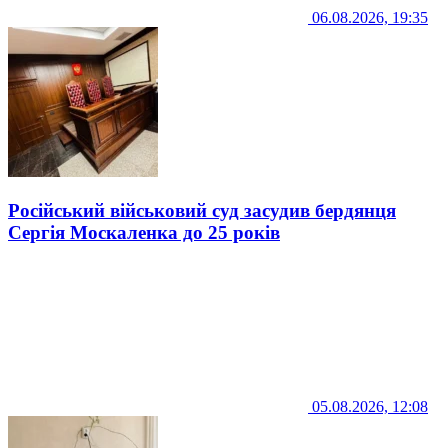
06.08.2026, 19:35
Російський військовий суд засудив бердянця
Сергія Москаленка до 25 років
05.08.2026, 12:08