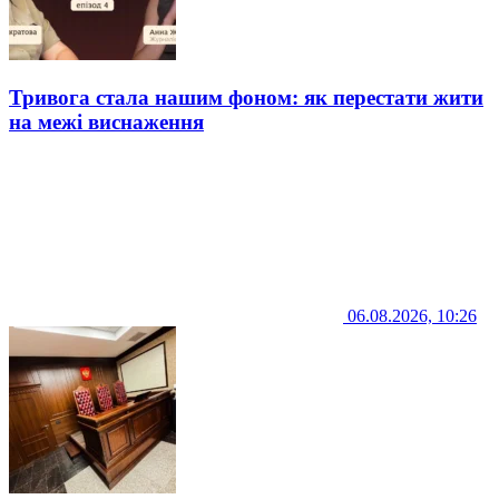
Тривога стала нашим фоном: як перестати жити
на межі виснаження
06.08.2026, 10:26