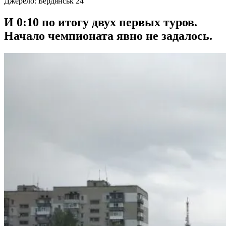
Джерело:
Бердянськ 24
И 0:10 по итогу двух первых туров.
Начало чемпионата явно не задалось.