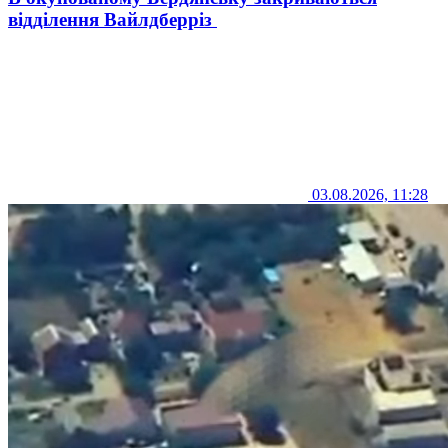
відділення Вайлдберріз
03.08.2026, 11:28