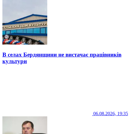
В селах Бердянщини не вистачає працівників
культури
06.08.2026, 19:35