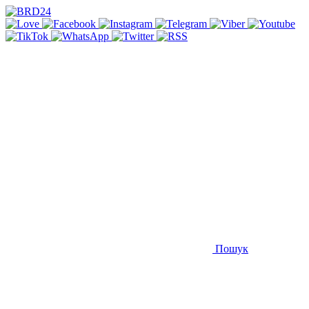
Пошук