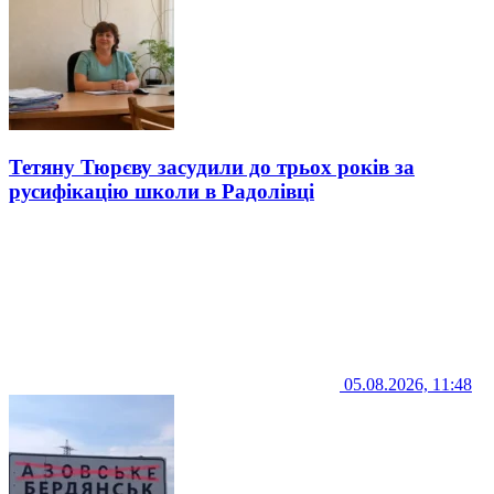
Тетяну Тюрєву засудили до трьох років за
русифікацію школи в Радолівці
05.08.2026, 11:48