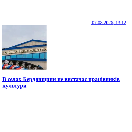
07.08.2026, 13:12
В селах Бердянщини не вистачає працівників
культури