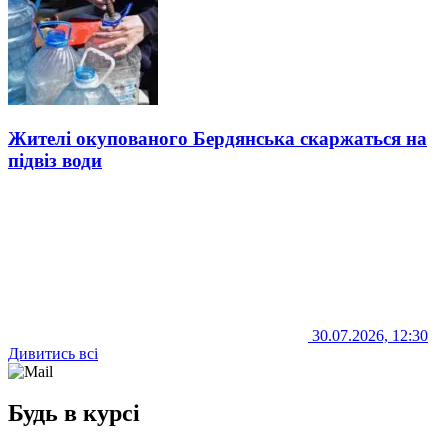
Жителі окупованого Бердянська скаржаться на
підвіз води
30.07.2026, 12:30
Дивитись всі
Будь в курсі