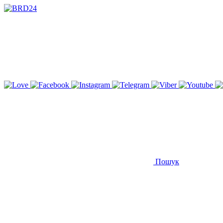
Пошук