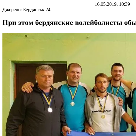
16.05.2019, 10:39
Джерело:
Бердянськ 24
При этом бердянские волейболисты обы