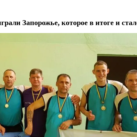
грали Запорожье, которое в итоге и ста