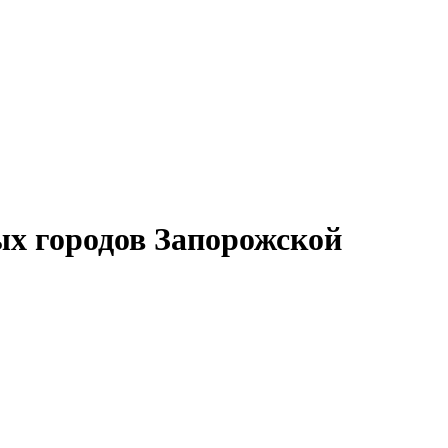
ых городов Запорожской