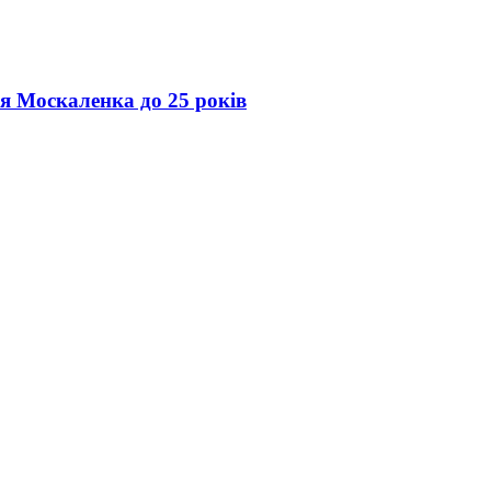
ія Москаленка до 25 років