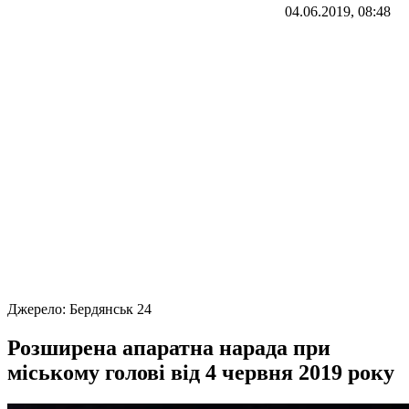
04.06.2019, 08:48
Джерело:
Бердянськ 24
Розширена апаратна нарада при
міському голові від 4 червня 2019 року