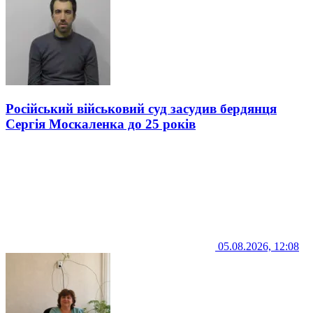
Російський військовий суд засудив бердянця
Сергія Москаленка до 25 років
05.08.2026, 12:08