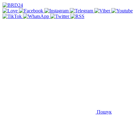
Пошук