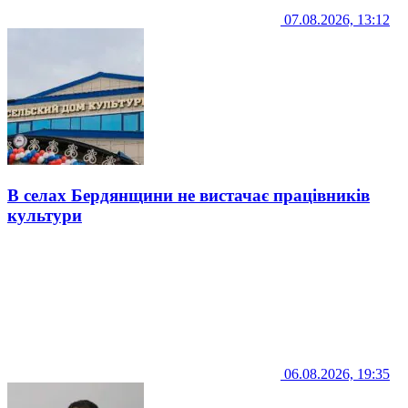
07.08.2026, 13:12
В селах Бердянщини не вистачає працівників
культури
06.08.2026, 19:35