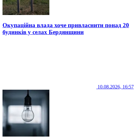
Окупаційна влада хоче привласнити понад 20
будинків у селах Бердянщини
10.08.2026, 16:57