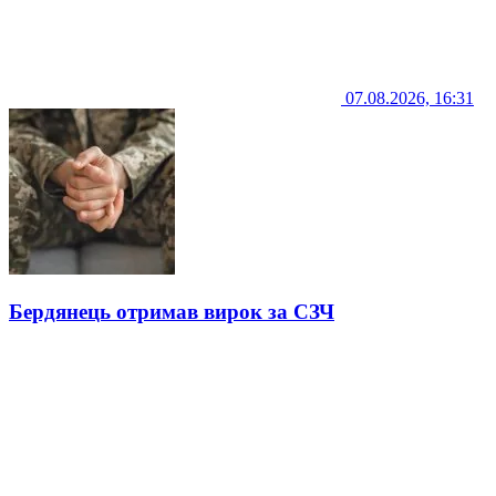
07.08.2026, 16:31
Бердянець отримав вирок за СЗЧ