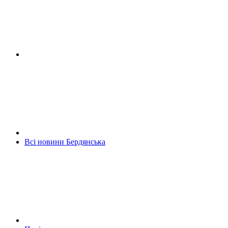
Всі новини Бердянська