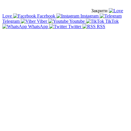
Закрити
Love
Facebook
Instagram
Telegram
Viber
Youtube
TikTok
WhatsApp
Twitter
RSS