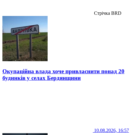
Стрічка BRD
Окупаційна влада хоче привласнити понад 20
будинків у селах Бердянщини
10.08.2026, 16:57