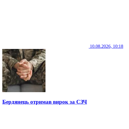
10.08.2026, 10:18
Бердянець отримав вирок за СЗЧ