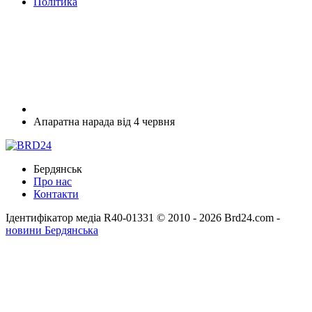
Політика
Апаратна нарада від 4 червня
Бердянськ
Про нас
Контакти
Ідентифікатор медіа R40-01331
© 2010 - 2026 Brd24.com -
новини Бердянська