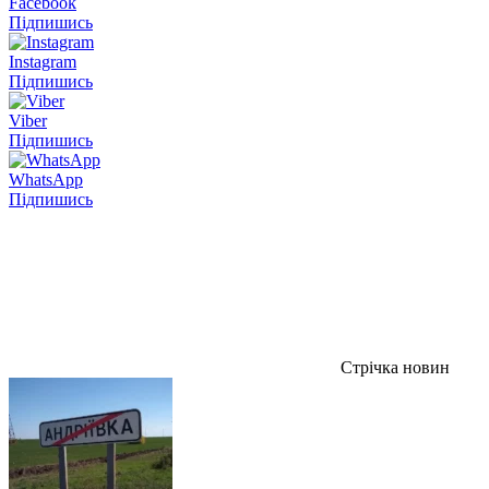
Facebook
Підпишись
Instagram
Підпишись
Viber
Підпишись
WhatsApp
Підпишись
Стрічка новин