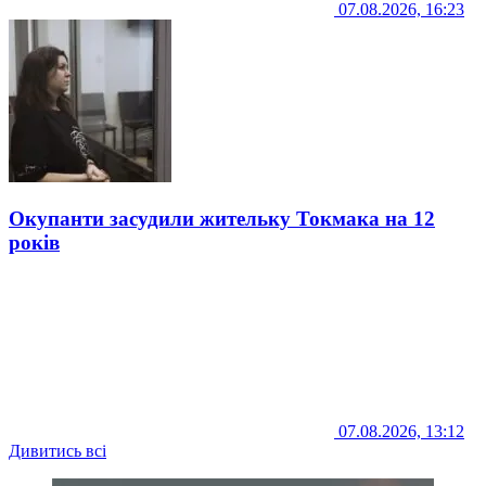
07.08.2026, 16:23
Окупанти засудили жительку Токмака на 12
років
07.08.2026, 13:12
Дивитись всі