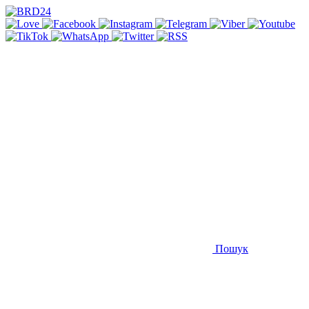
Пошук