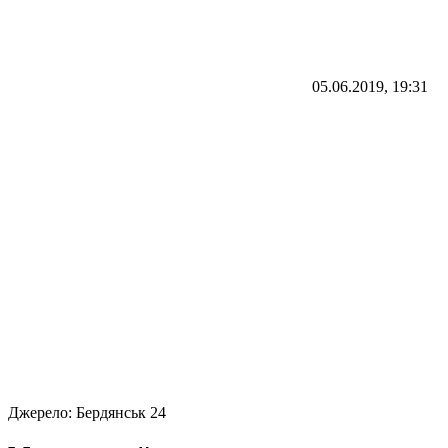
05.06.2019, 19:31
Джерело:
Бердянськ 24