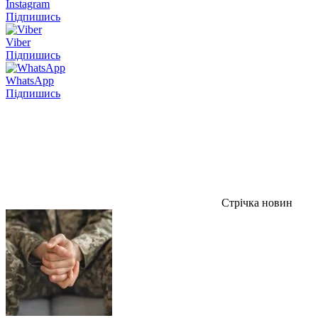
Instagram
Підпишись
Viber
Підпишись
WhatsApp
Підпишись
Стрічка новин