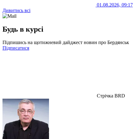
01.08.2026, 09:17
Дивитись всі
Будь в курсі
Підпишись на щотижневий дайджест новин про Бердянськ
Підписатися
Стрічка BRD