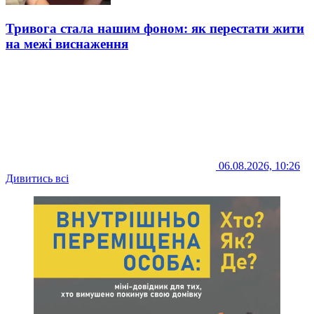
Тривога стала нашим фоном: як перестати жити
на межі виснаження
06.08.2026, 10:26
Дивитись всі