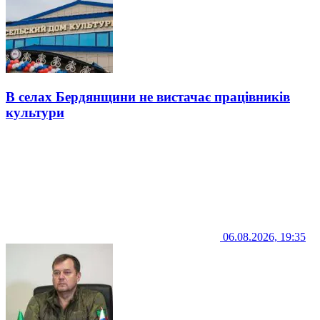
В селах Бердянщини не вистачає працівників
культури
06.08.2026, 19:35