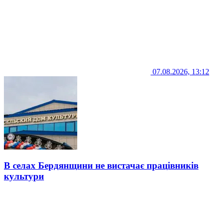
07.08.2026, 13:12
В селах Бердянщини не вистачає працівників
культури