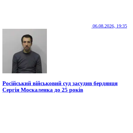
06.08.2026, 19:35
Російський військовий суд засудив бердянця
Сергія Москаленка до 25 років