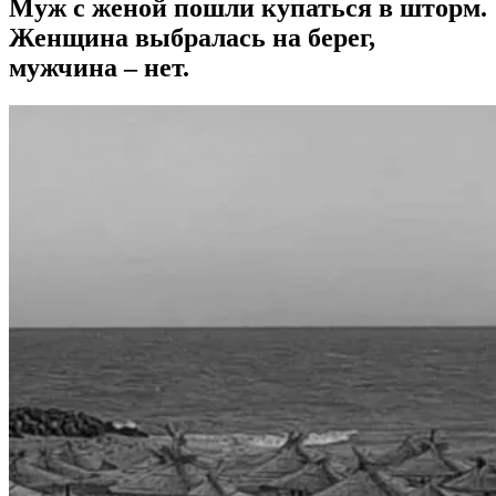
Муж с женой пошли купаться в шторм.
Женщина выбралась на берег,
мужчина – нет.