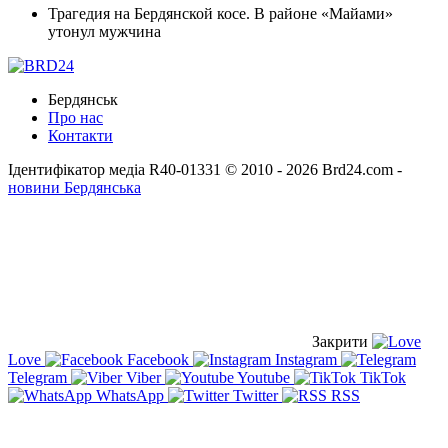
Трагедия на Бердянской косе. В районе «Майами»
утонул мужчина
Бердянськ
Про нас
Контакти
Ідентифікатор медіа R40-01331
© 2010 - 2026 Brd24.com -
новини Бердянська
Закрити
Love
Facebook
Instagram
Telegram
Viber
Youtube
TikTok
WhatsApp
Twitter
RSS