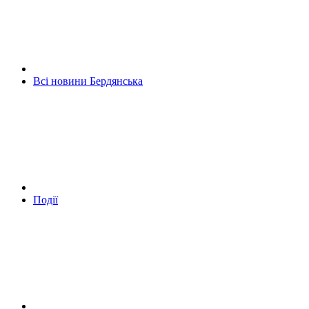
Всі новини Бердянська
Події