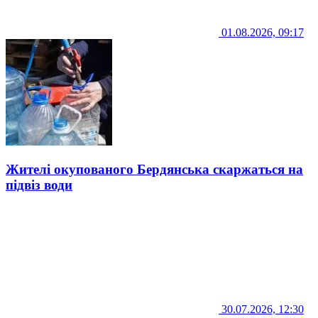
01.08.2026, 09:17
Жителі окупованого Бердянська скаржаться на
підвіз води
30.07.2026, 12:30