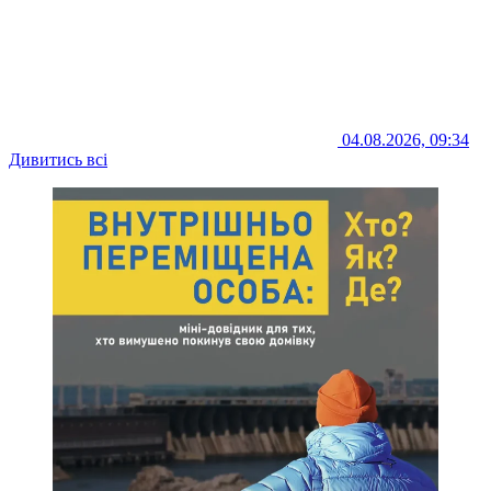
04.08.2026, 09:34
Дивитись всі