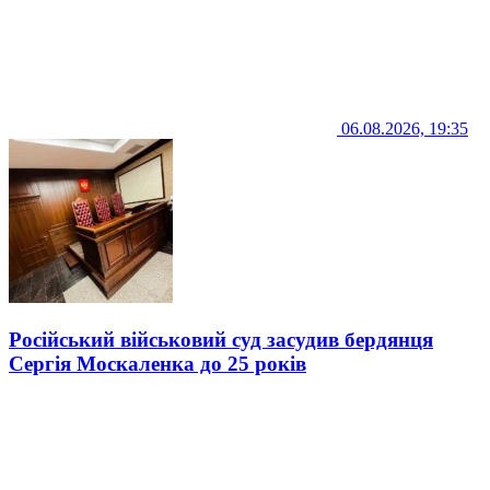
06.08.2026, 19:35
Російський військовий суд засудив бердянця
Сергія Москаленка до 25 років