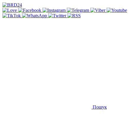
Пошук