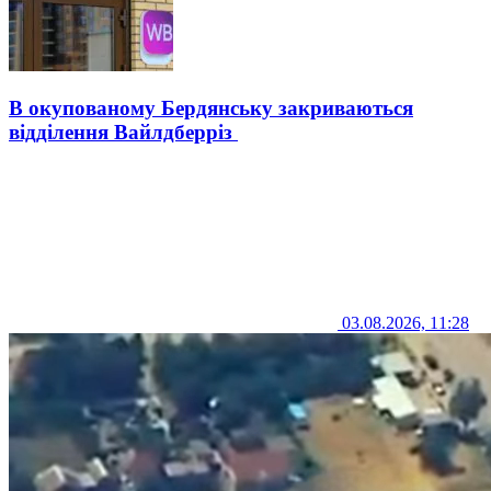
В окупованому Бердянську закриваються
відділення Вайлдберріз
03.08.2026, 11:28