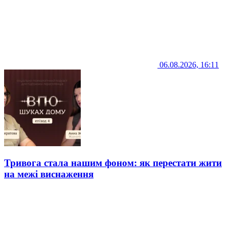
06.08.2026, 16:11
Тривога стала нашим фоном: як перестати жити
на межі виснаження