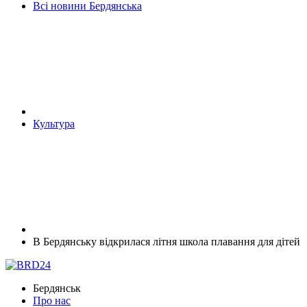
Всі новини Бердянська
Культура
В Бердянську відкрилася літня школа плавання для дітей
Бердянськ
Про нас