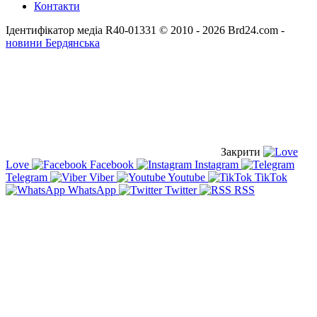
Контакти
Ідентифікатор медіа R40-01331
© 2010 - 2026 Brd24.com -
новини Бердянська
Закрити
Love
Facebook
Instagram
Telegram
Viber
Youtube
TikTok
WhatsApp
Twitter
RSS