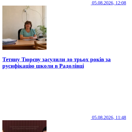
05.08.2026, 12:08
Тетяну Тюрєву засудили до трьох років за
русифікацію школи в Радолівці
05.08.2026, 11:48