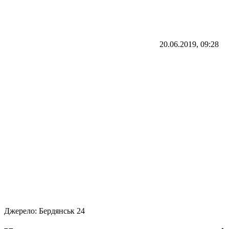
20.06.2019, 09:28
Джерело:
Бердянськ 24