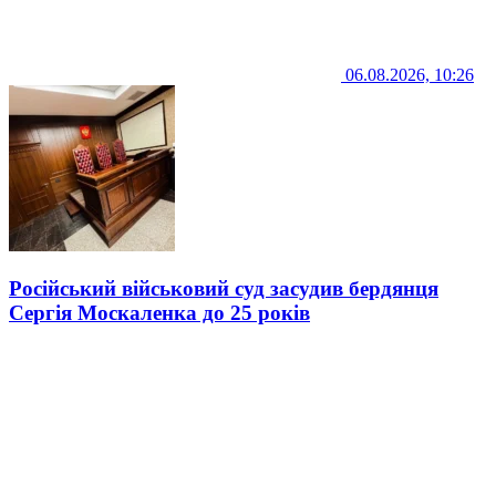
06.08.2026, 10:26
Російський військовий суд засудив бердянця
Сергія Москаленка до 25 років