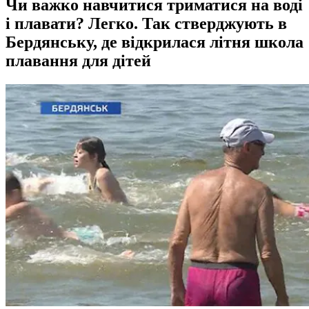
Чи важко навчитися триматися на воді
і плавати? Легко. Так стверджують в
Бердянську, де відкрилася літня школа
плавання для дітей