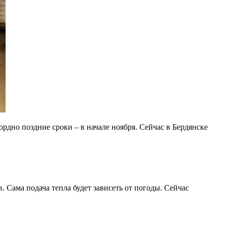
рдно поздние сроки – в начале ноября. Сейчас в Бердянске
. Сама подача тепла будет зависеть от погоды. Сейчас