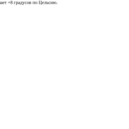
шает +8 градусов по Цельсию.