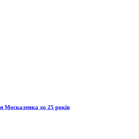
ія Москаленка до 25 років