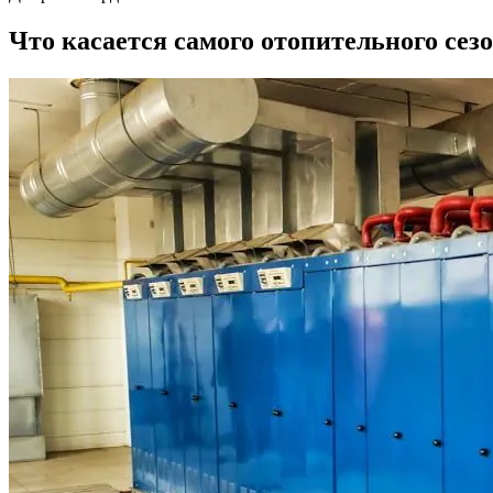
Что касается самого отопительного сезо