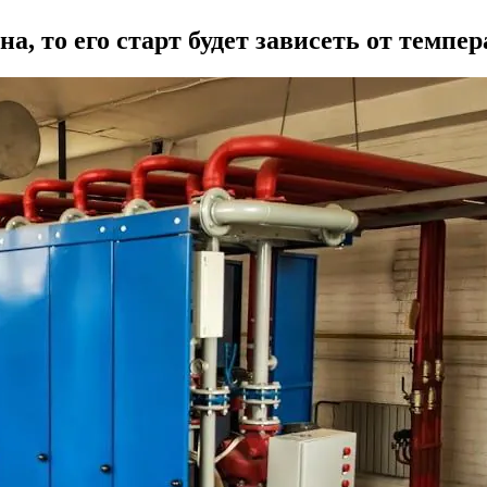
на, то его старт будет зависеть от темпе