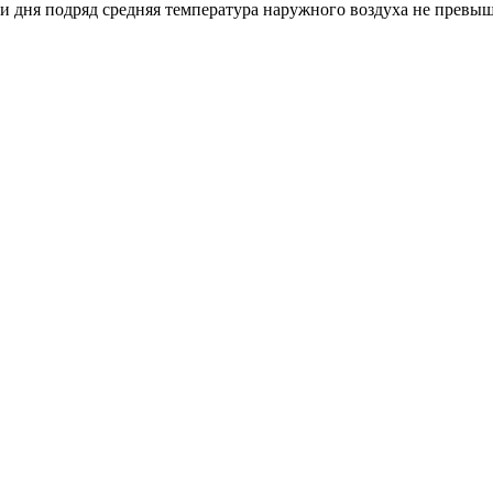
ри дня подряд средняя температура наружного воздуха не превы