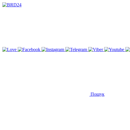
Пошук