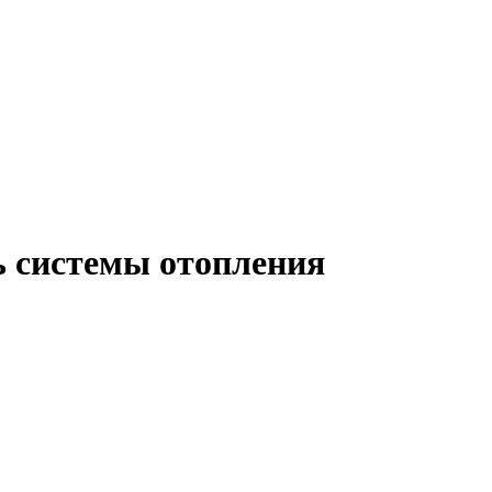
ь системы отопления