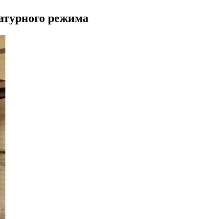
ратурного режима