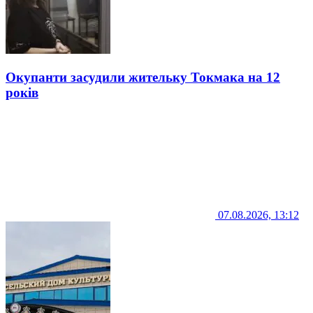
Окупанти засудили жительку Токмака на 12
років
07.08.2026, 13:12