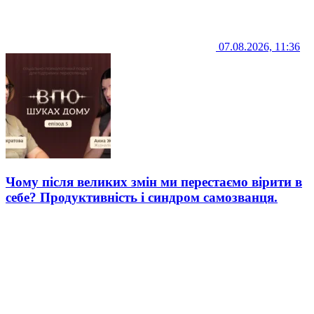
07.08.2026, 11:36
Чому після великих змін ми перестаємо вірити в
себе? Продуктивність і синдром самозванця.