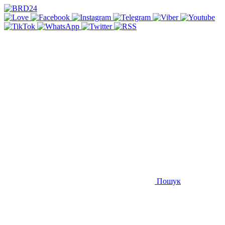
Пошук