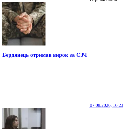
Бердянець отримав вирок за СЗЧ
07.08.2026, 16:23