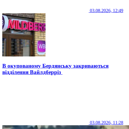
03.08.2026, 12:49
В окупованому Бердянську закриваються
відділення Вайлдберріз
03.08.2026, 11:28