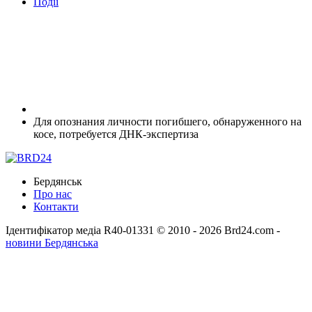
Події
Для опознания личности погибшего, обнаруженного на
косе, потребуется ДНК-экспертиза
Бердянськ
Про нас
Контакти
Ідентифікатор медіа R40-01331
© 2010 - 2026 Brd24.com -
новини Бердянська