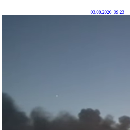
03.08.2026, 09:23