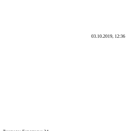
03.10.2019, 12:36