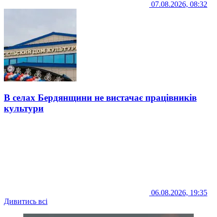
07.08.2026, 08:32
В селах Бердянщини не вистачає працівників
культури
06.08.2026, 19:35
Дивитись всі