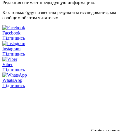
Редакция снимает предыдущую информацию.
Как только будут известны результаты исследования, мы
сообщим об этом читателям.
Facebook
Підпишись
Instagram
Підпишись
Viber
Підпишись
WhatsApp
Підпишись
Стрічка новин