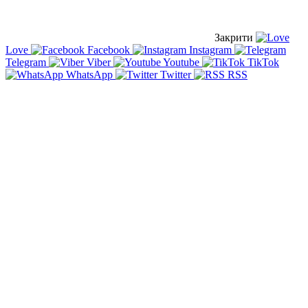
Закрити
Love
Facebook
Instagram
Telegram
Viber
Youtube
TikTok
WhatsApp
Twitter
RSS