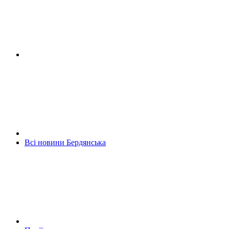
Всі новини Бердянська