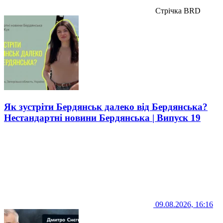
Стрічка BRD
Як зустріти Бердянськ далеко від Бердянська?
Нестандартні новини Бердянська | Випуск 19
09.08.2026, 16:16