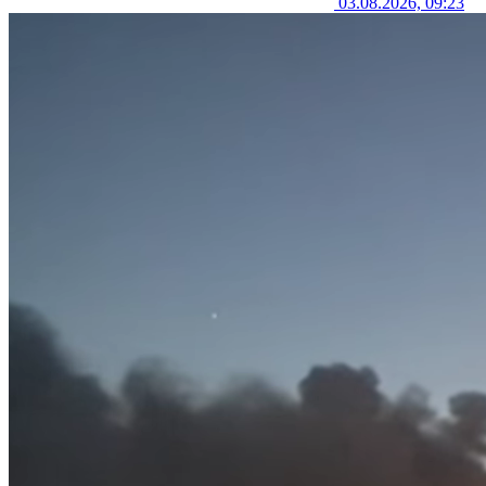
03.08.2026, 09:23