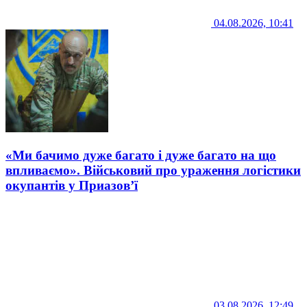
04.08.2026, 10:41
«Ми бачимо дуже багато і дуже багато на що
впливаємо». Військовий про ураження логістики
окупантів у Приазов’ї
03.08.2026, 12:49