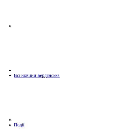
Всі новини Бердянська
Події