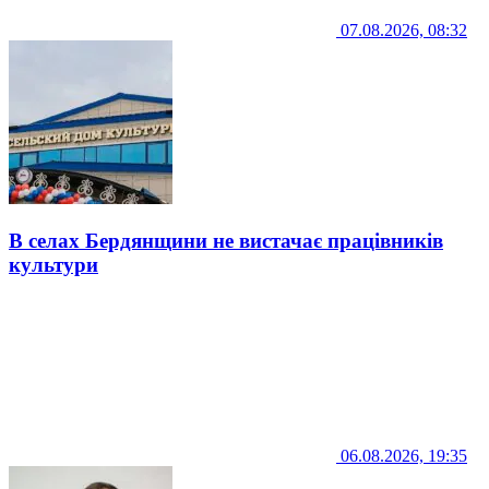
07.08.2026, 08:32
В селах Бердянщини не вистачає працівників
культури
06.08.2026, 19:35