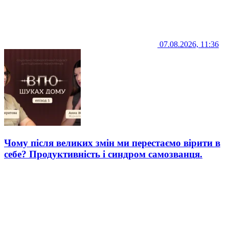
07.08.2026, 11:36
Чому після великих змін ми перестаємо вірити в
себе? Продуктивність і синдром самозванця.