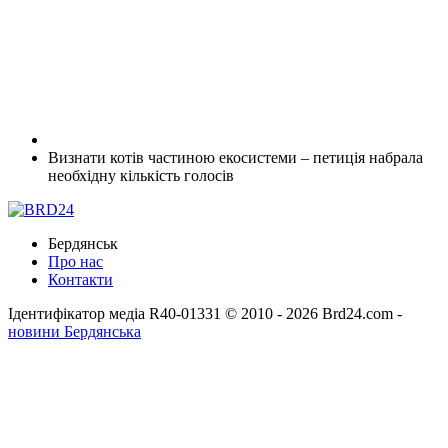
Визнати котів частиною екосистеми – петиція набрала
необхідну кількість голосів
Бердянськ
Про нас
Контакти
Ідентифікатор медіа R40-01331
© 2010 - 2026 Brd24.com -
новини Бердянська