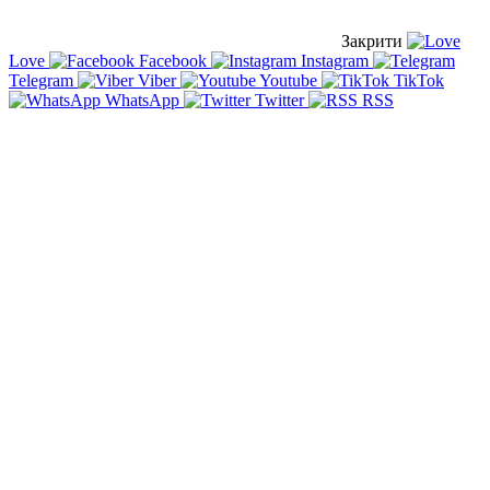
Закрити
Love
Facebook
Instagram
Telegram
Viber
Youtube
TikTok
WhatsApp
Twitter
RSS