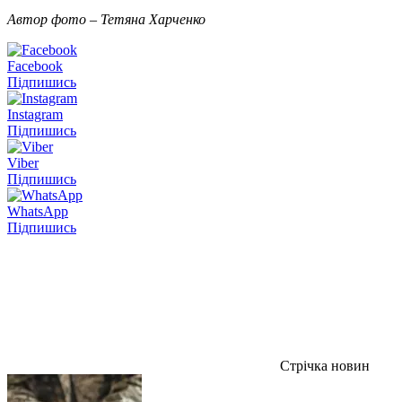
Автор фото – Тетяна Харченко
Facebook
Підпишись
Instagram
Підпишись
Viber
Підпишись
WhatsApp
Підпишись
Стрічка новин