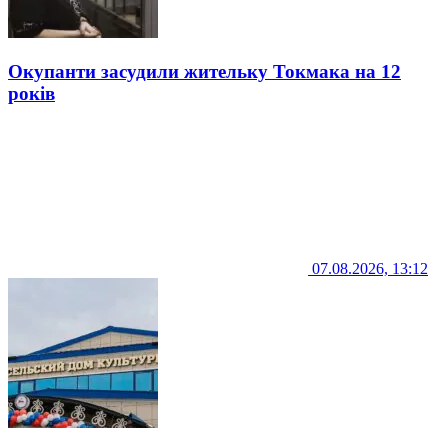
Окупанти засудили жительку Токмака на 12
років
07.08.2026, 13:12