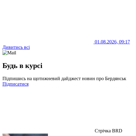
01.08.2026, 09:17
Дивитись всі
Будь в курсі
Підпишись на щотижневий дайджест новин про Бердянськ
Підписатися
Стрічка BRD