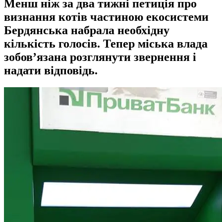
Менш ніж за два тижні петиція про
визнання котів частиною екосистеми
Бердянська набрала необхідну
кількість голосів. Тепер міська влада
зобов’язана розглянути звернення і
надати відповідь.