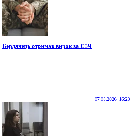
Бердянець отримав вирок за СЗЧ
07.08.2026, 16:23