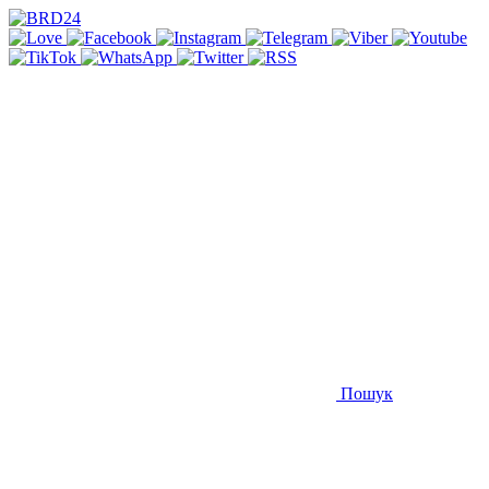
Пошук