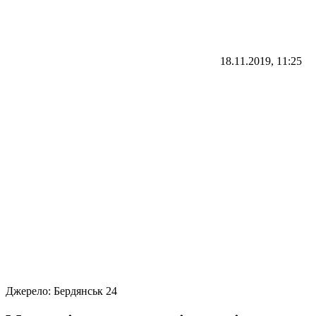
18.11.2019, 11:25
Джерело:
Бердянськ 24