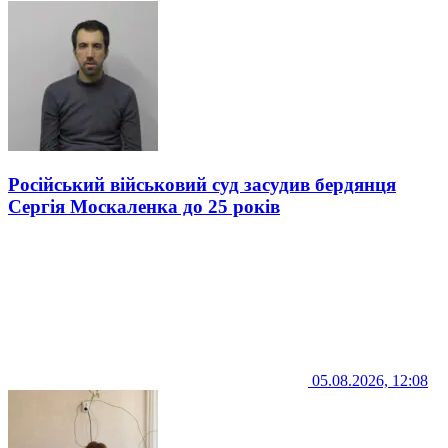
Російський військовий суд засудив бердянця
Сергія Москаленка до 25 років
05.08.2026, 12:08