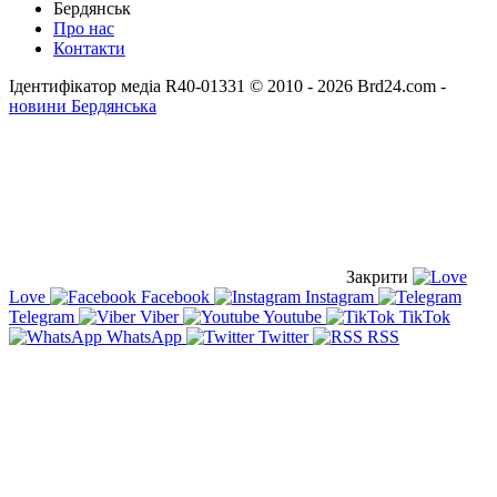
Бердянськ
Про нас
Контакти
Ідентифікатор медіа R40-01331
© 2010 - 2026 Brd24.com -
новини Бердянська
Закрити
Love
Facebook
Instagram
Telegram
Viber
Youtube
TikTok
WhatsApp
Twitter
RSS