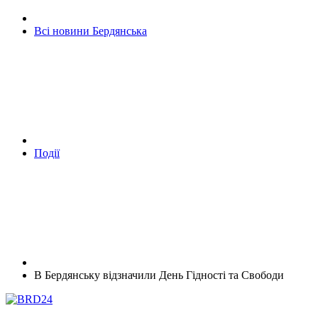
Всі новини Бердянська
Події
В Бердянську відзначили День Гідності та Свободи