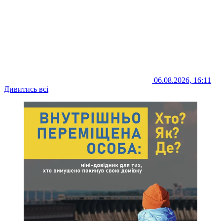
06.08.2026, 16:11
Дивитись всі