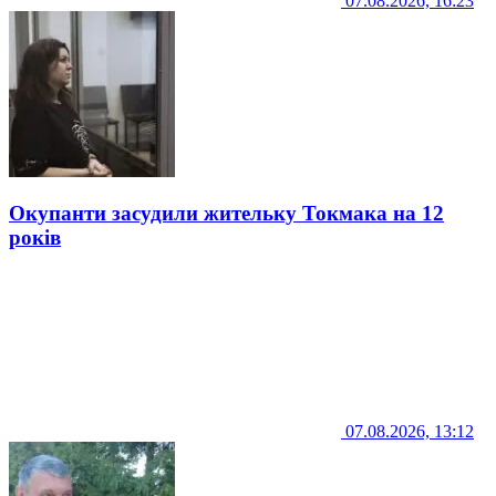
07.08.2026, 16:23
Окупанти засудили жительку Токмака на 12
років
07.08.2026, 13:12