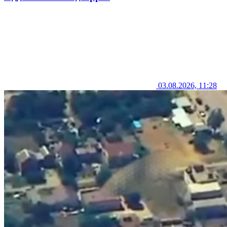
03.08.2026, 11:28