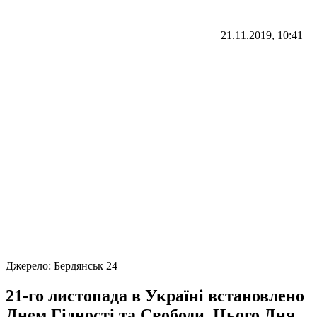
21.11.2019, 10:41
Джерело:
Бердянськ 24
21-го листопада в Україні встановлено
Днем Гідності та Свободи. Цього Дня