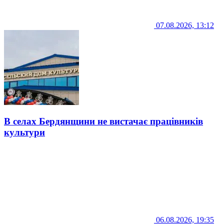
07.08.2026, 13:12
В селах Бердянщини не вистачає працівників
культури
06.08.2026, 19:35