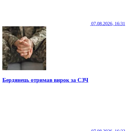
07.08.2026, 16:31
Бердянець отримав вирок за СЗЧ