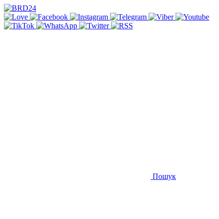
Пошук