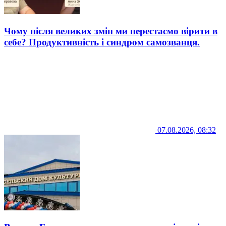
Чому після великих змін ми перестаємо вірити в
себе? Продуктивність і синдром самозванця.
07.08.2026, 08:32