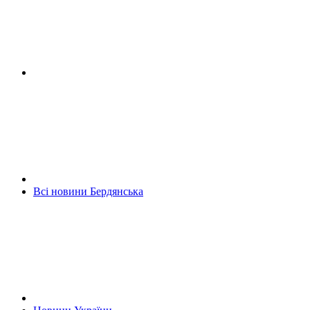
Всі новини Бердянська