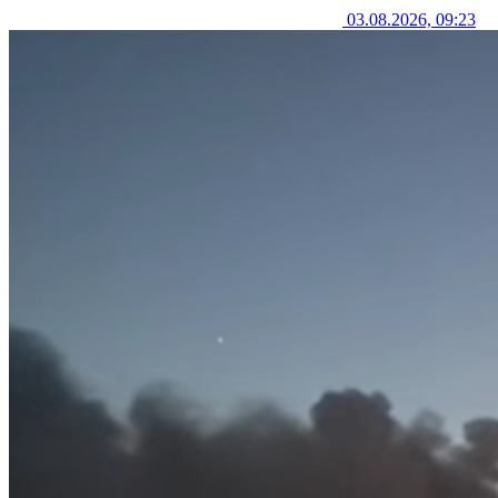
03.08.2026, 09:23