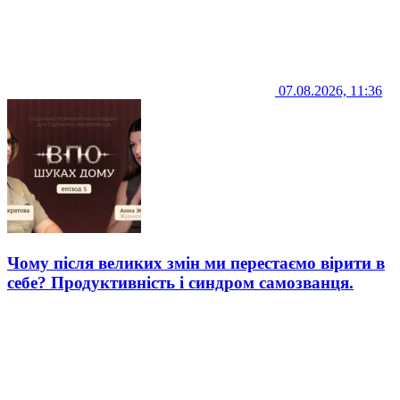
07.08.2026, 11:36
Чому після великих змін ми перестаємо вірити в
себе? Продуктивність і синдром самозванця.