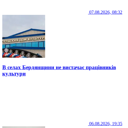
07.08.2026, 08:32
В селах Бердянщини не вистачає працівників
культури
06.08.2026, 19:35