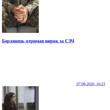
Бердянець отримав вирок за СЗЧ
07.08.2026, 16:23