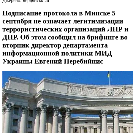
Джерело:
Бердянськ 24
Подписание протокола в Минске 5
сентября не означает легитимизации
террористических организаций ЛНР и
ДНР. Об этом сообщил на брифинге во
вторник директор департамента
информационной политики МИД
Украины Евгений Перебийнис