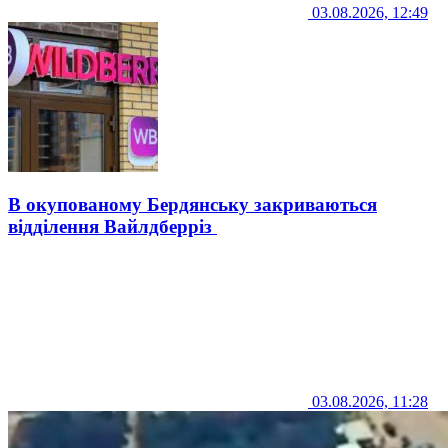
03.08.2026, 12:49
В окупованому Бердянську закриваються
відділення Вайлдберріз
03.08.2026, 11:28