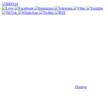
Пошук