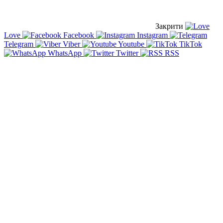
Закрити
Love
Facebook
Instagram
Telegram
Viber
Youtube
TikTok
WhatsApp
Twitter
RSS