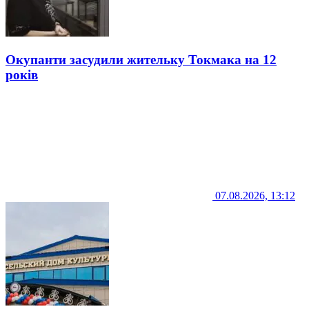
Окупанти засудили жительку Токмака на 12
років
07.08.2026, 13:12