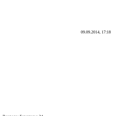
09.09.2014, 17:18