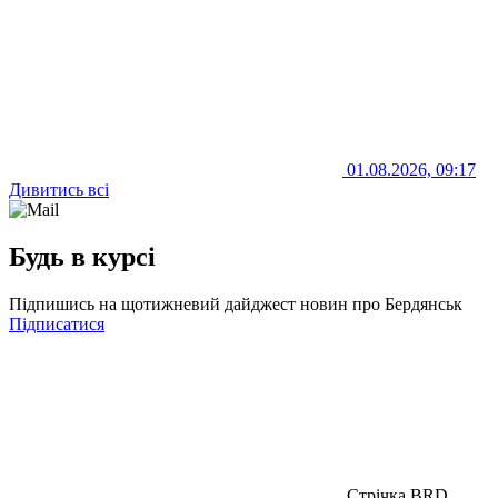
01.08.2026, 09:17
Дивитись всі
Будь в курсі
Підпишись на щотижневий дайджест новин про Бердянськ
Підписатися
Стрічка BRD