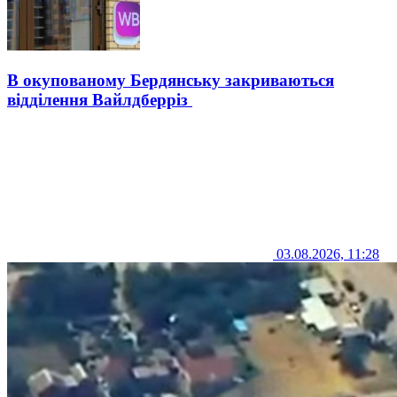
В окупованому Бердянську закриваються
відділення Вайлдберріз
03.08.2026, 11:28