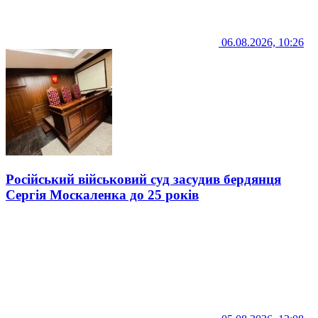
06.08.2026, 10:26
Російський військовий суд засудив бердянця
Сергія Москаленка до 25 років