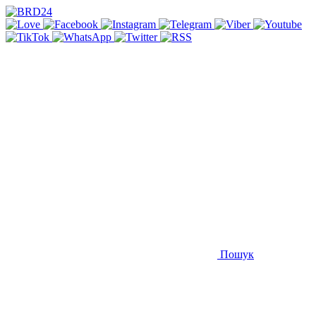
Пошук