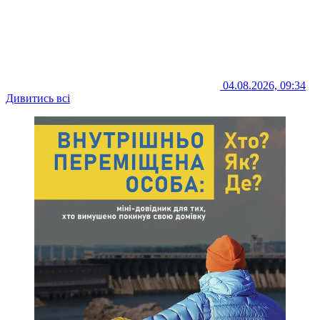
04.08.2026, 09:34
Дивитись всі