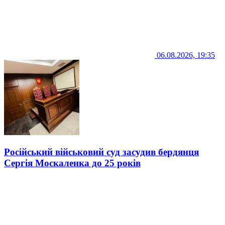
06.08.2026, 19:35
Російський військовий суд засудив бердянця
Сергія Москаленка до 25 років