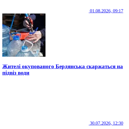
01.08.2026, 09:17
Жителі окупованого Бердянська скаржаться на
підвіз води
30.07.2026, 12:30