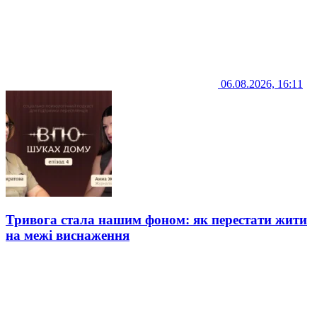
06.08.2026, 16:11
Тривога стала нашим фоном: як перестати жити
на межі виснаження